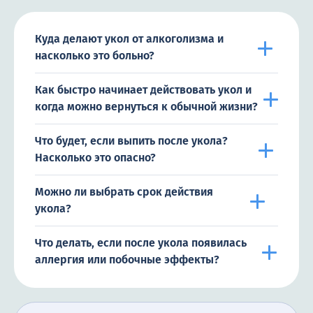
Куда делают укол от алкоголизма и
насколько это больно?
Как быстро начинает действовать укол и
когда можно вернуться к обычной жизни?
Что будет, если выпить после укола?
Насколько это опасно?
Можно ли выбрать срок действия
укола?
Что делать, если после укола появилась
аллергия или побочные эффекты?