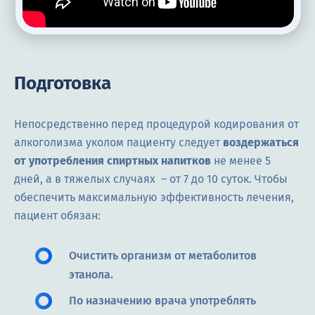
Подготовка
Непосредственно перед процедурой кодирования от
алкоголизма уколом пациенту следует
воздержаться
от употребления спиртных напитков
не менее 5
дней, а в тяжелых случаях – от 7 до 10 суток. Чтобы
обеспечить максимальную эффективность лечения,
пациент обязан:
Очистить организм от метаболитов
этанола.
По назначению врача употреблять