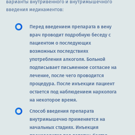
варианты внутривенного и внутримышечного
введения медикаментов:
Перед введением препарата в вену
врач проводит подробную беседу с
пациентом о последующих
возможных последствиях
употребления алкоголя. Больной
подписывает письменное согласие на
лечение, после чего проводится
процедура. После инъекции пациент
остается под наблюдением нарколога
на некоторое время.
Способ введения препарата
внутримышечно применяется на
начальных стадиях. Инъекция