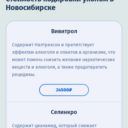
Новосибирске
Вивитрол
Содержит Налтрексон и препятствует
эффектам алкоголя и опиатов в организме, что
может помочь снизить желание наркотических
веществ и алкоголя, а также предотвратить
рецидивы.
24500₽
Селинкро
Содержит цианамид, который снижает