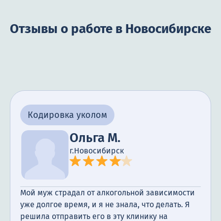
Отзывы о работе в Новосибирске
Кодировка уколом
Ольга М.
г.Новосибирск
Мой муж страдал от алкогольной зависимости
уже долгое время, и я не знала, что делать. Я
решила отправить его в эту клинику на