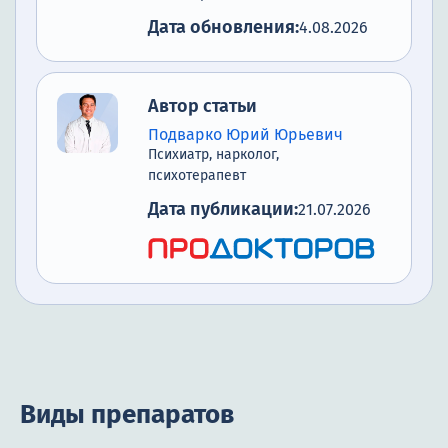
Дата обновления:
4.08.2026
Автор статьи
Подварко Юрий Юрьевич
Психиатр, нарколог,
психотерапевт
Дата публикации:
21.07.2026
Виды препаратов