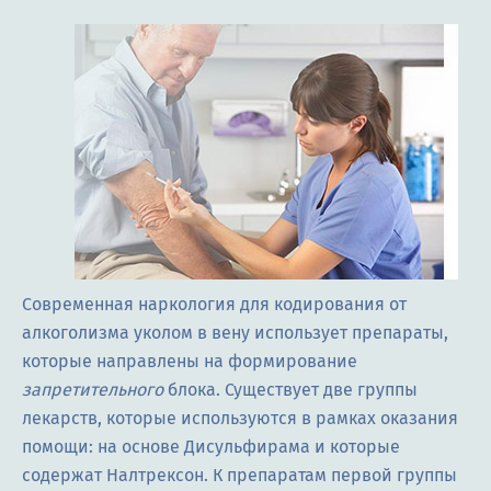
Современная наркология для кодирования от
алкоголизма уколом в вену использует препараты,
которые направлены на формирование
запретительного
блока. Существует две группы
лекарств, которые используются в рамках оказания
помощи: на основе Дисульфирама и которые
содержат Налтрексон. К препаратам первой группы