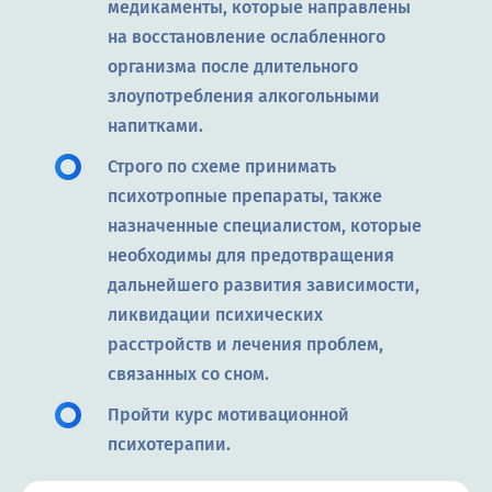
медикаменты, которые направлены
на восстановление ослабленного
организма после длительного
злоупотребления алкогольными
напитками.
Строго по схеме принимать
психотропные препараты, также
назначенные специалистом, которые
необходимы для предотвращения
дальнейшего развития зависимости,
ликвидации психических
расстройств и лечения проблем,
связанных со сном.
Пройти курс мотивационной
психотерапии.