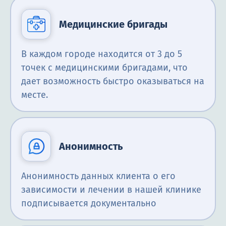
Медицинские бригады
В каждом городе находится от 3 до 5
точек с медицинскими бригадами, что
дает возможность быстро оказываться на
месте.
Анонимность
Анонимность данных клиента о его
зависимости и лечении в нашей клинике
подписывается документально