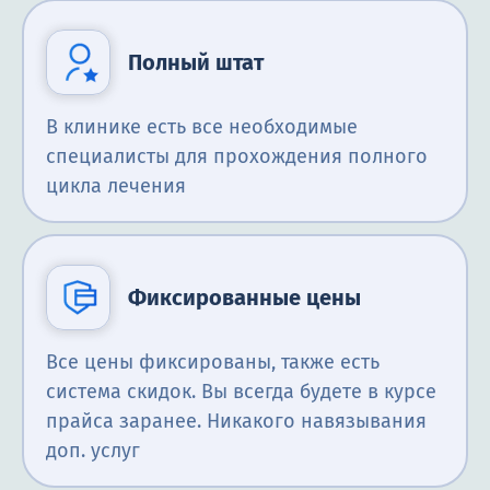
Полный штат
В клинике есть все необходимые
специалисты для прохождения полного
цикла лечения
Фиксированные цены
Все цены фиксированы, также есть
система скидок. Вы всегда будете в курсе
прайса заранее. Никакого навязывания
доп. услуг