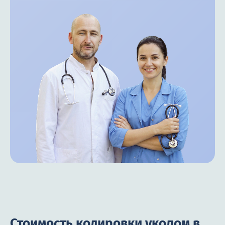
Стоимость кодировки уколом в