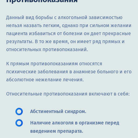
Данный вид борьбы с алкогольной зависимостью
нельзя назвать легким, однако при сильном желании
пациента избавиться от болезни он дает прекрасные
результаты. В то же время, он имеет ряд прямых и
относительных противопоказаний.
К прямым противопоказаниям относятся
психические заболевания в анамнезе больного и его
абсолютное нежелание лечения.
Относительные противопоказания включают в себя:
Абстинентный синдром.
Наличие алкоголя в организме перед
введением препарата.