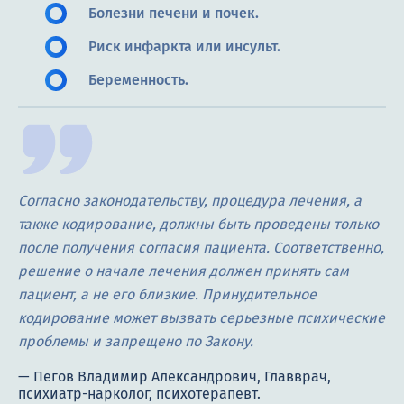
Болезни печени и почек.
Риск инфаркта или инсульт.
Беременность.
Согласно законодательству, процедура лечения, а
также кодирование, должны быть проведены только
после получения согласия пациента. Соответственно,
решение о начале лечения должен принять сам
пациент, а не его близкие. Принудительное
кодирование может вызвать серьезные психические
проблемы и запрещено по Закону.