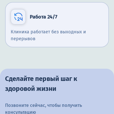
Работа 24/7
Клиника работает без выходных и
перерывов
Сделайте первый шаг к
здоровой жизни
Позвоните сейчас, чтобы получить
консультацию