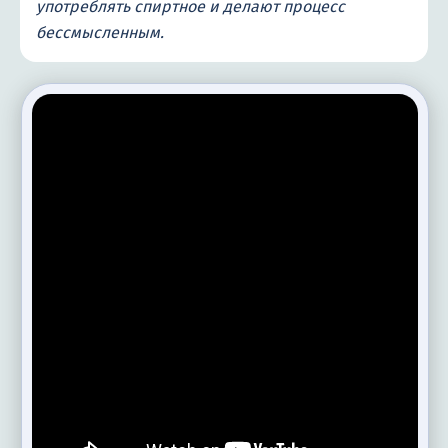
употреблять спиртное и делают процесс
бессмысленным.