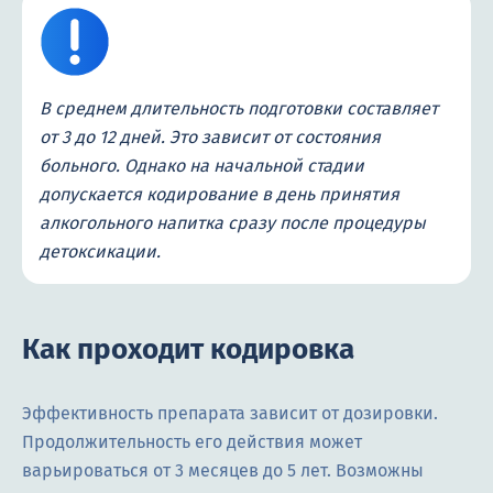
В среднем длительность подготовки составляет
от 3 до 12 дней. Это зависит от состояния
больного. Однако на начальной стадии
допускается кодирование в день принятия
алкогольного напитка сразу после процедуры
детоксикации.
Как проходит кодировка
Эффективность препарата зависит от дозировки.
Продолжительность его действия может
варьироваться от 3 месяцев до 5 лет. Возможны