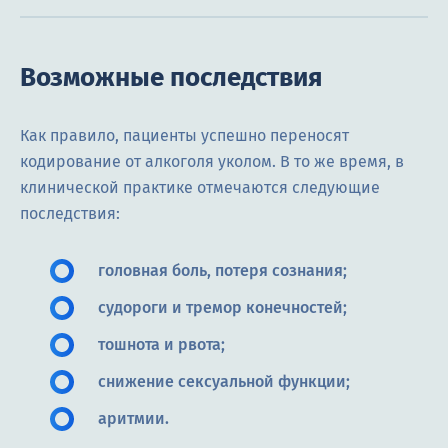
Возможные последствия
Как правило, пациенты успешно переносят
кодирование от алкоголя уколом. В то же время, в
клинической практике отмечаются следующие
последствия:
головная боль, потеря сознания;
судороги и тремор конечностей;
тошнота и рвота;
снижение сексуальной функции;
аритмии.