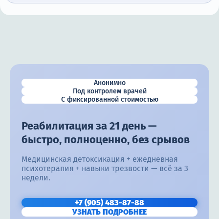
Анонимно
Под контролем врачей
С фиксированной стоимостью
Реабилитация за 21 день —
быстро, полноценно, без срывов
Медицинская детоксикация + ежедневная
психотерапия + навыки трезвости — всё за 3
недели.
+7 (905) 483-87-88
УЗНАТЬ ПОДРОБНЕЕ