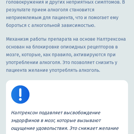
головокружения и других неприятных симптомов. В
результате прием алкоголя становится
неприемлемым для пациента, что и помогает ему
бороться с алкогольной зависимостью.
Механизм работы препарата на основе Налтрексона
основан на блокировке опиоидных рецепторов в
мозге, которые, как правило, активируются при
употреблении алкоголя. Это позволяет снизить у
пациента желание употреблять алкоголь.
Налтрексон подавляет высвобождение
эндорфинов в мозг, которые вызывают
ощущение удовольствия. Это снижает желание