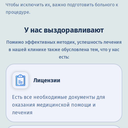
Чтобы исключить их, важно подготовить больного к
процедуре.
У нас выздоравливают
Помимо эффективных методик, успешность лечения
в нашей клинике также обусловлена тем, что у нас
есть:
Лицензии
Есть все необходимые документы для
оказания медицинской помощи и
лечения