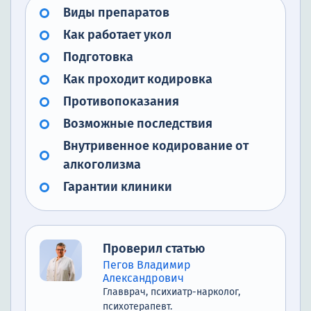
Виды препаратов
Как работает укол
Подготовка
Как проходит кодировка
Противопоказания
Возможные последствия
Внутривенное кодирование от
алкоголизма
Гарантии клиники
Проверил статью
Пегов Владимир
Александрович
Главврач, психиатр-нарколог,
психотерапевт.