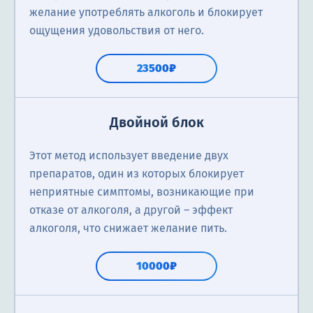
желание употреблять алкоголь и блокирует
ощущения удовольствия от него.
23500₽
Двойной блок
Этот метод использует введение двух
препаратов, один из которых блокирует
неприятные симптомы, возникающие при
отказе от алкоголя, а другой – эффект
алкоголя, что снижает желание пить.
10000₽