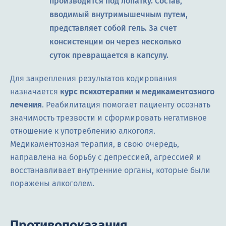
производится под лопатку. Состав,
вводимый внутримышечным путем,
представляет собой гель. За счет
консистенции он через несколько
суток превращается в капсулу.
Для закрепления результатов кодирования
назначается
курс психотерапии и медикаментозного
лечения
. Реабилитация помогает пациенту осознать
значимость трезвости и сформировать негативное
отношение к употреблению алкоголя.
Медикаментозная терапия, в свою очередь,
направлена на борьбу с депрессией, агрессией и
восстанавливает внутренние органы, которые были
поражены алкоголем.
Противопоказания