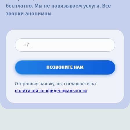
бесплатно. Мы не навязываем услуги. Все
звонки анонимны.
ПОЗВОНИТЕ НАМ
Отправляя заявку, вы соглашаетесь с
политикой конфиденциальности