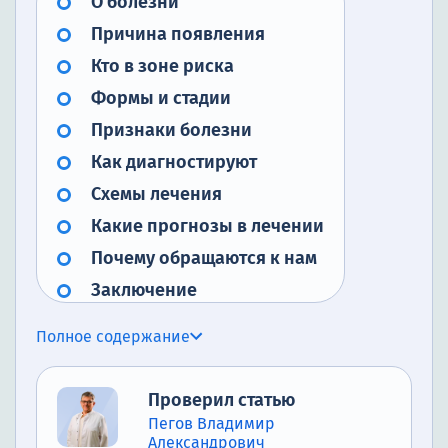
О болезни
Причина появления
Кто в зоне риска
Формы и стадии
Признаки болезни
Как диагностируют
Схемы лечения
Какие прогнозы в лечении
Почему обращаются к нам
Заключение
Полное содержание
Проверил статью
Пегов Владимир
Александрович