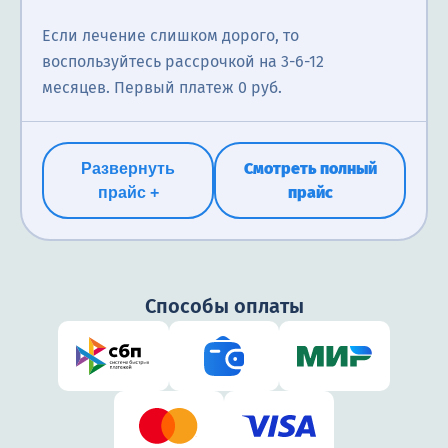
Если лечение слишком дорого, то
воспользуйтесь рассрочкой на 3-6-12
месяцев. Первый платеж 0 руб.
Смотреть полный
Развернуть
прайс
прайс +
Способы оплаты