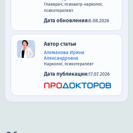
Главврач, психиатр-нарколог,
психотерапевт.
Дата обновления:
6.08.2026
Автор статьи
Алеманова Ирина
Александровна
Нарколог, психотерапевт
Дата публикации:
17.07.2026