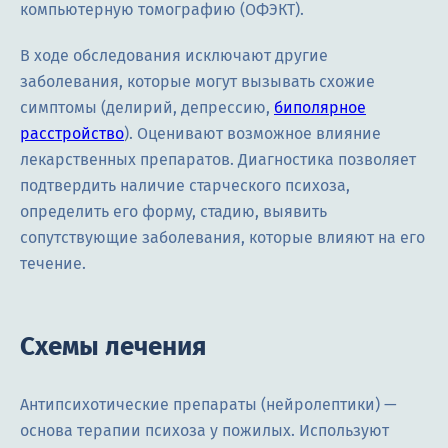
компьютерную томографию (ОФЭКТ).
В ходе обследования исключают другие
заболевания, которые могут вызывать схожие
симптомы (делирий, депрессию,
биполярное
расстройство
). Оценивают возможное влияние
лекарственных препаратов. Диагностика позволяет
подтвердить наличие старческого психоза,
определить его форму, стадию, выявить
сопутствующие заболевания, которые влияют на его
течение.
Схемы лечения
Антипсихотические препараты (нейролептики) —
основа терапии психоза у пожилых. Используют