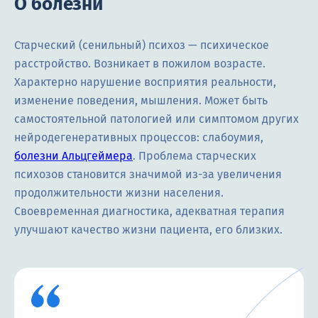
О болезни
Старческий (сенильный) психоз — психическое
расстройство. Возникает в пожилом возрасте.
Характерно нарушение восприятия реальности,
изменение поведения, мышления. Может быть
самостоятельной патологией или симптомом других
нейродегенеративных процессов: слабоумия,
болезни Альцгеймера
. Проблема старческих
психозов становится значимой из-за увеличения
продолжительности жизни населения.
Своевременная диагностика, адекватная терапия
улучшают качество жизни пациента, его близких.