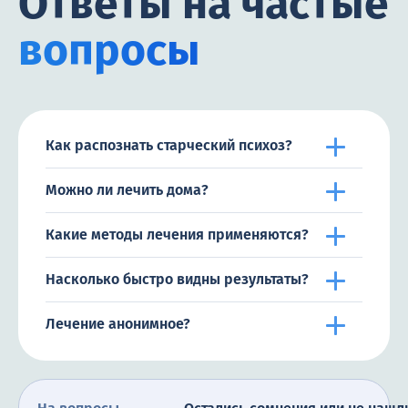
Ответы на частые
вопросы
Как распознать старческий психоз?
Можно ли лечить дома?
Какие методы лечения применяются?
Насколько быстро видны результаты?
Лечение анонимное?