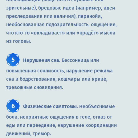
зрительные), бредовые идеи (например, идеи
преследования или величия), паранойя,
необоснованная подозрительность, ощущение,
что кто-то «вкладывает» или «крадёт» мысли
из головы.
Нарушения сна
. Бессонница или
повышенная сонливость, нарушение режима
сна и бодрствования, кошмары или яркие,
тревожные сновидения.
Физические симптомы
. Необъяснимые
боли, неприятные ощущения в теле, отказ от
еды или переедание, нарушение координации
движений, тремор.