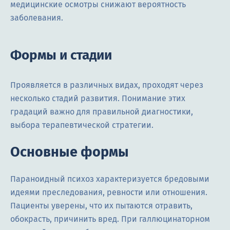
медицинские осмотры снижают вероятность
заболевания.
Формы и стадии
Проявляется в различных видах, проходят через
несколько стадий развития. Понимание этих
градаций важно для правильной диагностики,
выбора терапевтической стратегии.
Основные формы
Параноидный психоз характеризуется бредовыми
идеями преследования, ревности или отношения.
Пациенты уверены, что их пытаются отравить,
обокрасть, причинить вред. При галлюцинаторном