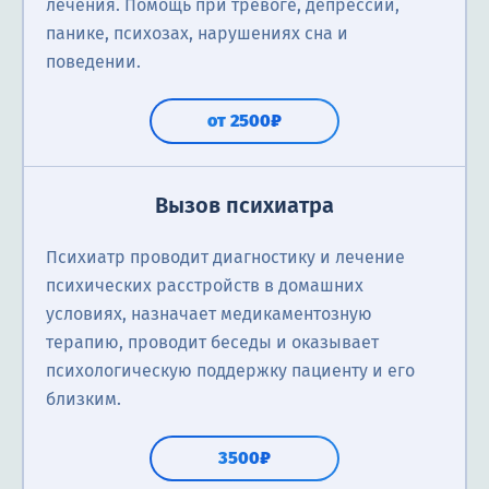
лечения. Помощь при тревоге, депрессии,
панике, психозах, нарушениях сна и
поведении.
от 2500₽
Вызов психиатра
Психиатр проводит диагностику и лечение
психических расстройств в домашних
условиях, назначает медикаментозную
терапию, проводит беседы и оказывает
психологическую поддержку пациенту и его
близким.
3500₽