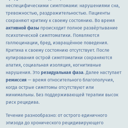
неспецифическими симптомами: нарушениями сна,
тревожностью, раздражительностью. Пациенты
сохраняют критику к своему состоянию. Во время
активной фазы
происходит полное развёртывание
психотической симптоматики. Появляются
галлюцинации, бред, извращённое поведения.
Критика к своему состоянию отсутствует. После
купирования острой симптоматики сохраняются
апатия, социальная изоляция, когнитивные
нарушения. Это
резидуальная фаза
. Далее наступает
ремиссия
— время относительного благополучия,
когда острые симптомы отсутствуют или
минимальны. Без поддерживающей терапии высок
риск рецидива.
Течение разнообразно: от острого единичного
эпизода до хронического рецидивирующего