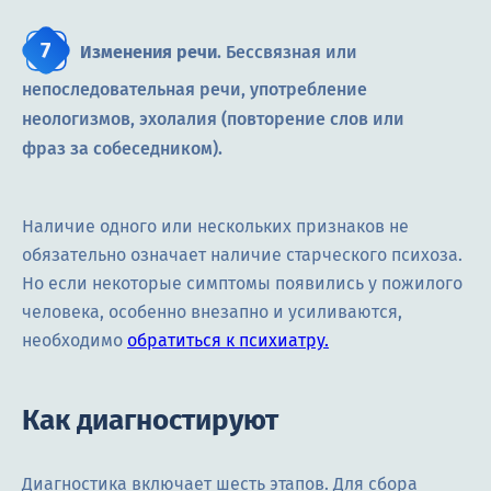
Изменения речи
. Бессвязная или
непоследовательная речи, употребление
неологизмов, эхолалия (повторение слов или
фраз за собеседником).
Наличие одного или нескольких признаков не
обязательно означает наличие старческого психоза.
Но если некоторые симптомы появились у пожилого
человека, особенно внезапно и усиливаются,
необходимо
обратиться к психиатру.
Как диагностируют
Диагностика включает шесть этапов. Для сбора