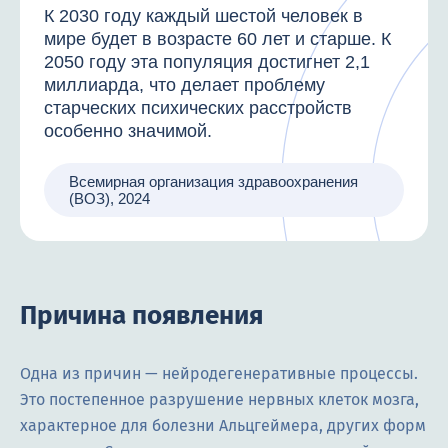
К 2030 году каждый шестой человек в
мире будет в возрасте 60 лет и старше. К
2050 году эта популяция достигнет 2,1
миллиарда, что делает проблему
старческих психических расстройств
особенно значимой.
Всемирная организация здравоохранения
(ВОЗ), 2024
Причина появления
Одна из причин — нейродегенеративные процессы.
Это постепенное разрушение нервных клеток мозга,
характерное для болезни Альцгеймера, других форм