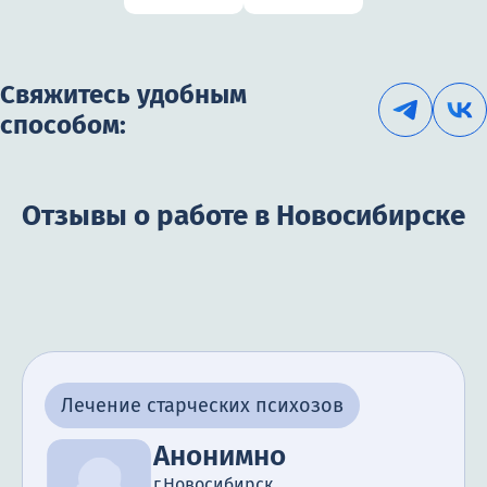
Свяжитесь удобным
способом:
Отзывы о работе в Новосибирске
Лечение старческих психозов
Анонимно
г.Новосибирск