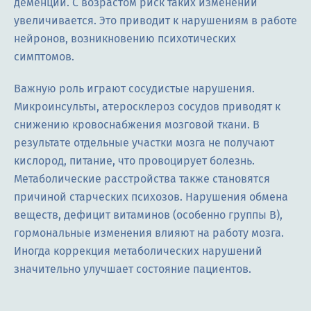
деменции. С возрастом риск таких изменений
увеличивается. Это приводит к нарушениям в работе
нейронов, возникновению психотических
симптомов.
Важную роль играют сосудистые нарушения.
Микроинсульты, атеросклероз сосудов приводят к
снижению кровоснабжения мозговой ткани. В
результате отдельные участки мозга не получают
кислород, питание, что провоцирует болезнь.
Метаболические расстройства также становятся
причиной старческих психозов. Нарушения обмена
веществ, дефицит витаминов (особенно группы B),
гормональные изменения влияют на работу мозга.
Иногда коррекция метаболических нарушений
значительно улучшает состояние пациентов.