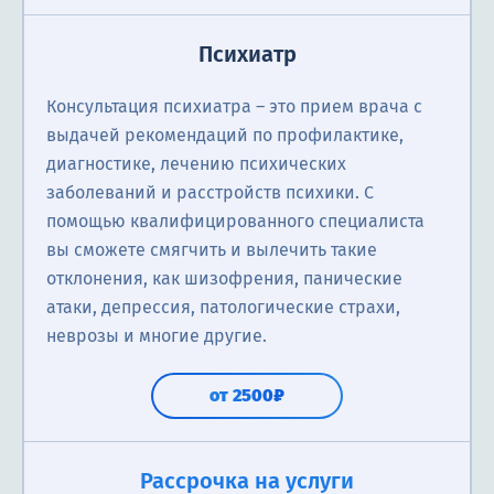
Психиатр
Консультация психиатра ― это прием врача с
выдачей рекомендаций по профилактике,
диагностике, лечению психических
заболеваний и расстройств психики. С
помощью квалифицированного специалиста
вы сможете смягчить и вылечить такие
отклонения, как шизофрения, панические
атаки, депрессия, патологические страхи,
неврозы и многие другие.
от 2500₽
Рассрочка на услуги