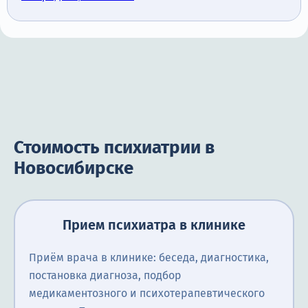
Стоимость психиатрии в
Новосибирске
Прием психиатра в клинике
Приём врача в клинике: беседа, диагностика,
постановка диагноза, подбор
медикаментозного и психотерапевтического