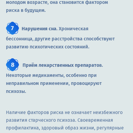
молодом возрасте, она становится фактором
риска в будущем.
Нарушения сна
. Хроническая
бессонница, другие расстройства способствуют
развитию психотических состояний.
Приём лекарственных препарато
в.
Некоторые медикаменты, особенно при
неправильном применении, провоцируют
психозы.
Наличие факторов риска не означает неизбежного
развития старческого психоза. Своевременная
профилактика, здоровый образ жизни, регулярные