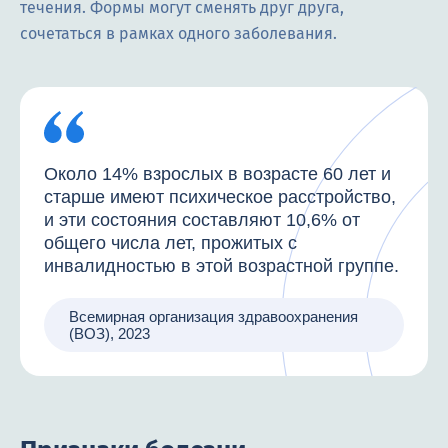
течения. Формы могут сменять друг друга,
сочетаться в рамках одного заболевания.
Около 14% взрослых в возрасте 60 лет и
старше имеют психическое расстройство,
и эти состояния составляют 10,6% от
общего числа лет, прожитых с
инвалидностью в этой возрастной группе.
Всемирная организация здравоохранения
(ВОЗ), 2023