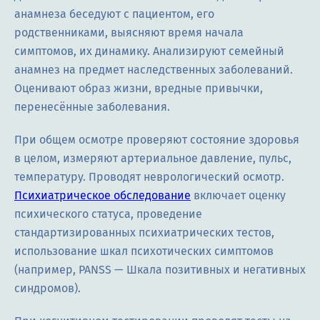
анамнеза беседуют с пациентом, его
родственниками, выясняют время начала
симптомов, их динамику. Анализируют семейный
анамнез на предмет наследственных заболеваний.
Оценивают образ жизни, вредные привычки,
перенесённые заболевания.
При общем осмотре проверяют состояние здоровья
в целом, измеряют артериальное давление, пульс,
температуру. Проводят неврологический осмотр.
Психиатрическое обследование
включает оценку
психического статуса, проведение
стандартизированных психиатрических тестов,
использование шкал психотических симптомов
(например, PANSS — Шкала позитивных и негативных
синдромов).