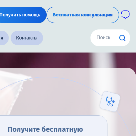
Получить помощь
Бесплатная консультация
ия
Контакты
Получите бесплатную