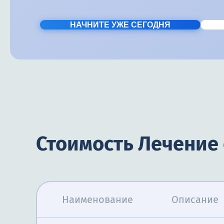
НАЧНИТЕ УЖЕ СЕГОДНЯ
Стоимость Лечение 
Наименование
Описание