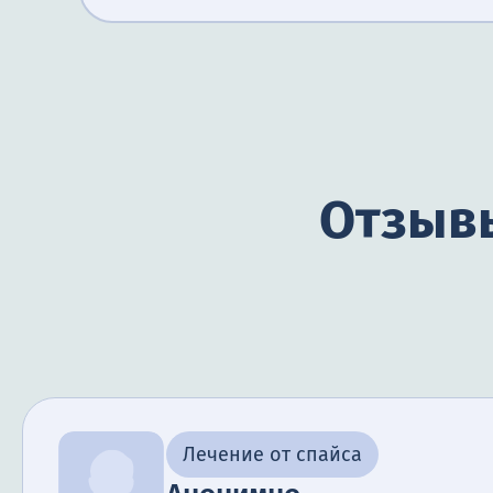
Отзывы
Лечение от спайса