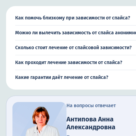
Как помочь близкому при зависимости от спайса?
Можно ли вылечить зависимость от спайса анонимн
Сколько стоит лечение от спайсовой зависимости?
Как проходит лечение зависимости от спайса?
Какие гарантии даёт лечение от спайса?
На вопросы отвечает
Антипова Анна
Александровна