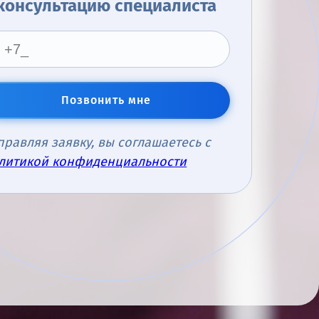
консультацию специалиста
Позвонить мне
правляя заявку, вы соглашаетесь с
литикой конфиденциальности