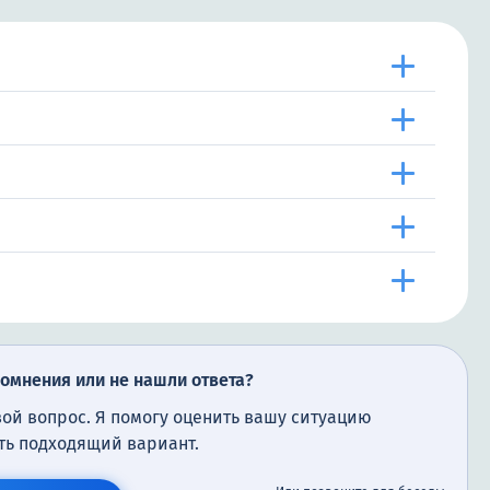
сомнения или не нашли ответа?
вой вопрос. Я помогу оценить вашу ситуацию
ть подходящий вариант.