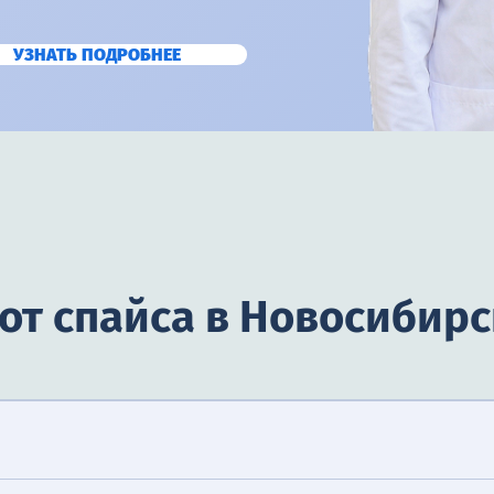
УЗНАТЬ ПОДРОБНЕЕ
от спайса в Новосибирс