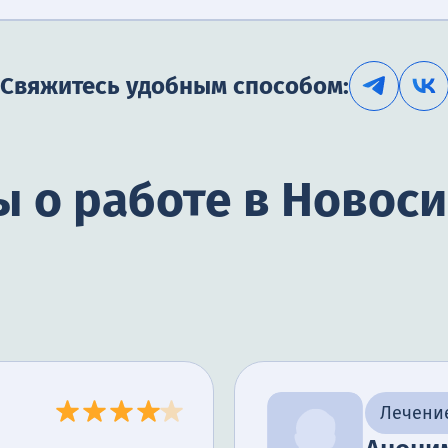
Свяжитесь удобным способом:
 о работе в Новос
Лечение