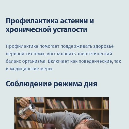
Профилактика астении и
хронической усталости
Профилактика помогает поддерживать здоровье
нервной системы, восстановить энергетический
баланс организма. Включает как поведенческие, так
и медицинские меры.
Соблюдение режима дня