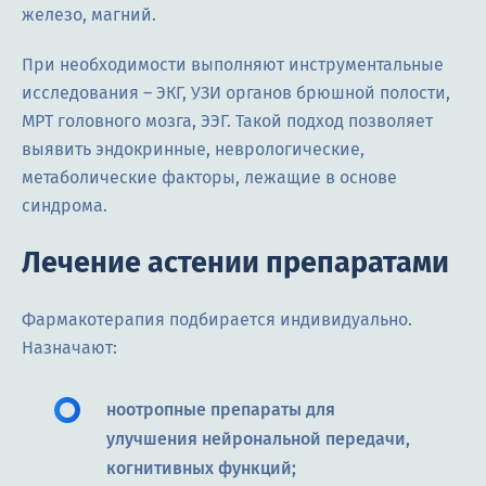
железо, магний.
При необходимости выполняют инструментальные
исследования – ЭКГ, УЗИ органов брюшной полости,
МРТ головного мозга, ЭЭГ. Такой подход позволяет
выявить эндокринные, неврологические,
метаболические факторы, лежащие в основе
синдрома.
Лечение астении препаратами
Фармакотерапия подбирается индивидуально.
Назначают:
ноотропные препараты для
улучшения нейрональной передачи,
когнитивных функций;