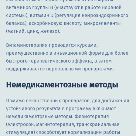
витаминов группы B (участвуют в работе нервной
системы), витамин D (регуляция нейроэндокринного
баланса), аскорбиновую кислоту, микроэлементы
(магний, цинк, железо).
Витаминотерапия проводится курсами,
преимущественно в инъекционной форме для более
быстрого терапевтического эффекта, а затем
поддерживается пероральными препаратами.
Немедикаментозные методы
Помимо лекарственных препаратов, для достижения
устойчивого результата в программу включают
немедикаментозные методы. Физиотерапия
(электросон, магнитотерапия, транскраниальная
стимуляция) способствует нормализации работы