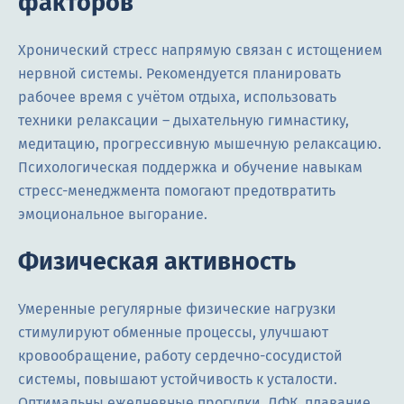
факторов
Хронический стресс напрямую связан с истощением
нервной системы. Рекомендуется планировать
рабочее время с учётом отдыха, использовать
техники релаксации – дыхательную гимнастику,
медитацию, прогрессивную мышечную релаксацию.
Психологическая поддержка и обучение навыкам
стресс-менеджмента помогают предотвратить
эмоциональное выгорание.
Физическая активность
Умеренные регулярные физические нагрузки
стимулируют обменные процессы, улучшают
кровообращение, работу сердечно-сосудистой
системы, повышают устойчивость к усталости.
Оптимальны ежедневные прогулки, ЛФК, плавание,