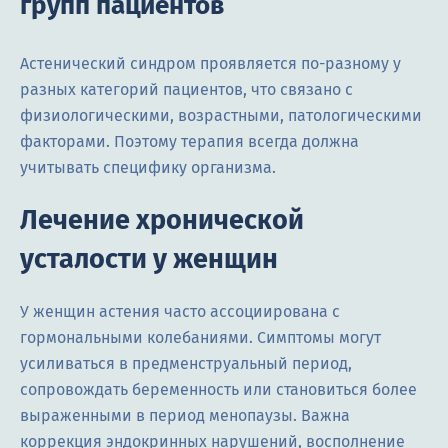
групп пациентов
Астенический синдром проявляется по-разному у
разных категорий пациентов, что связано с
физиологическими, возрастными, патологическими
факторами. Поэтому терапия всегда должна
учитывать специфику организма.
Лечение хронической
усталости у женщин
У женщин астения часто ассоциирована с
гормональными колебаниями. Симптомы могут
усиливаться в предменструальный период,
сопровождать беременность или становиться более
выраженными в период менопаузы. Важна
коррекция эндокринных нарушений, восполнение