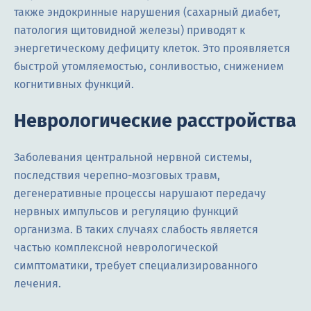
также эндокринные нарушения (сахарный диабет,
патология щитовидной железы) приводят к
энергетическому дефициту клеток. Это проявляется
быстрой утомляемостью, сонливостью, снижением
когнитивных функций.
Неврологические расстройства
Заболевания центральной нервной системы,
последствия черепно-мозговых травм,
дегенеративные процессы нарушают передачу
нервных импульсов и регуляцию функций
организма. В таких случаях слабость является
частью комплексной неврологической
симптоматики, требует специализированного
лечения.