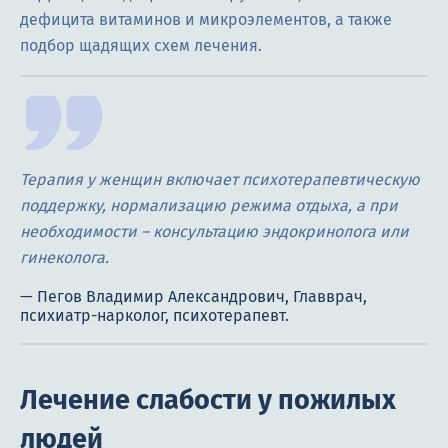
дефицита витаминов и микроэлементов, а также
подбор щадящих схем лечения.
Терапия у женщин включает психотерапевтическую
поддержку, нормализацию режима отдыха, а при
необходимости – консультацию эндокринолога или
гинеколога.
Лечение слабости у пожилых
людей