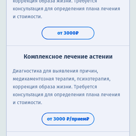
коррекция образа жизни. Требуется
консультация для определения плана лечения
и стоимости.
от 3000₽
Комплексное лечение астении
Диагностика для выявления причин,
медикаментозная терапия, психотерапия,
коррекция образа жизни. Требуется
консультация для определения плана лечения
и стоимости.
от 3000 ₽/прием₽