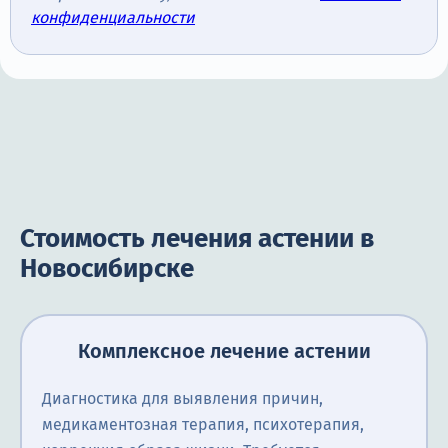
конфиденциальности
Стоимость лечения астении в
Новосибирске
Комплексное лечение астении
Диагностика для выявления причин,
медикаментозная терапия, психотерапия,