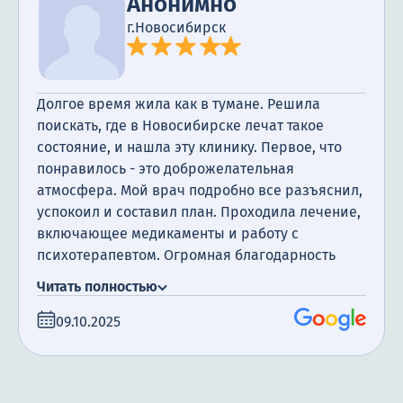
Анонимно
г.Новосибирск
Долгое время жила как в тумане. Решила
поискать, где в Новосибирске лечат такое
состояние, и нашла эту клинику. Первое, что
понравилось - это доброжелательная
атмосфера. Мой врач подробно все разъяснил,
успокоил и составил план. Проходила лечение,
включающее медикаменты и работу с
психотерапевтом. Огромная благодарность
всему коллектив.
Читать полностью
09.10.2025