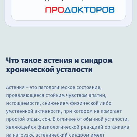
Что такое астения и синдром
хронической усталости
Астения – это патологическое состояние,
проявляющееся стойким чувством апатии,
истощаемости, снижением физической либо
умственной активности, при котором не помогает
простой отдых, сон. В отличие от обычной усталости,
являющейся физиологической реакцией организма
на нагрузку, астенический синдром имеет