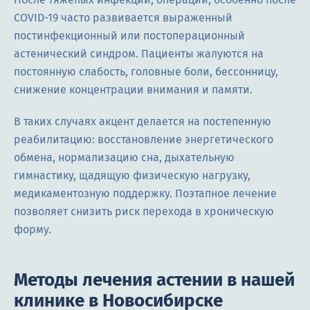
COVID-19 часто развивается выраженный
постинфекционный или постоперационный
астенический синдром. Пациенты жалуются на
постоянную слабость, головные боли, бессонницу,
снижение концентрации внимания и памяти.
В таких случаях акцент делается на постепенную
реабилитацию: восстановление энергетического
обмена, нормализацию сна, дыхательную
гимнастику, щадящую физическую нагрузку,
медикаментозную поддержку. Поэтапное лечение
позволяет снизить риск перехода в хроническую
форму.
Методы лечения астении в нашей
клинике в Новосибирске