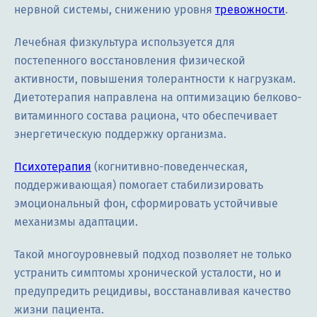
нервной системы, снижению уровня
тревожности
.
Лечебная физкультура используется для
постепенного восстановления физической
активности, повышения толерантности к нагрузкам.
Диетотерапия направлена на оптимизацию белково-
витаминного состава рациона, что обеспечивает
энергетическую поддержку организма.
Психотерапия
(когнитивно-поведенческая,
поддерживающая) помогает стабилизировать
эмоциональный фон, сформировать устойчивые
механизмы адаптации.
Такой многоуровневый подход позволяет не только
устранить симптомы хронической усталости, но и
предупредить рецидивы, восстанавливая качество
жизни пациента.