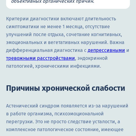
объективных органических причин.
Критерии диагностики включают длительность
симптоматики не менее 1 месяца, отсутствие
улучшений после отдыха, сочетание когнитивных,
эмоциональных и вегетативных нарушений. Важна
дифференциальная диагностика с
депрессивными
и
тревожными расстройствами
, эндокринной
патологией, хроническими инфекциями.
Причины хронической слабости
Астенический синдром появляется из-за нарушений
в работе организма, психоэмоциональной
перегрузки. Это не просто следствие усталости, а
комплексное патологическое состояние, имеющее