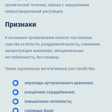
хроническое течение, связан с нарушением
нейрогуморальной регуляции.
Признаки
К основным проявлениям относят постоянное
чувство усталости, раздражительность, снижение
концентрации внимания, эмоциональная
нестабильность, бессонница.
Также характерны вегетативные расстройства:
перепады артериального давления;
учащённое сердцебиение;
повышенная потливость;
головные боли;