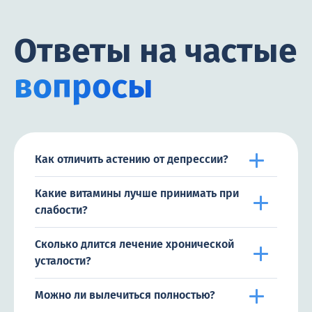
Ответы на частые
вопросы
Как отличить астению от депрессии?
Какие витамины лучше принимать при
слабости?
Сколько длится лечение хронической
усталости?
Можно ли вылечиться полностью?