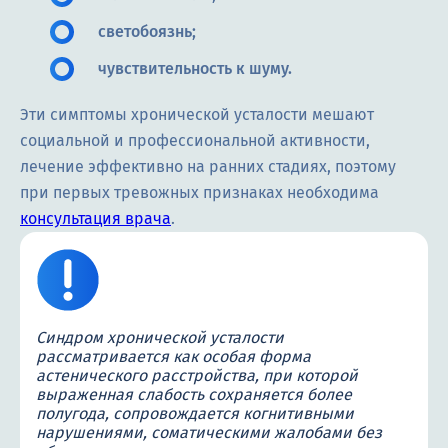
светобоязнь;
чувствительность к шуму.
Эти симптомы хронической усталости мешают
социальной и профессиональной активности,
лечение эффективно на ранних стадиях, поэтому
при первых тревожных признаках необходима
консультация врача
.
Синдром хронической усталости
рассматривается как особая форма
астенического расстройства, при которой
выраженная слабость сохраняется более
полугода, сопровождается когнитивными
нарушениями, соматическими жалобами без