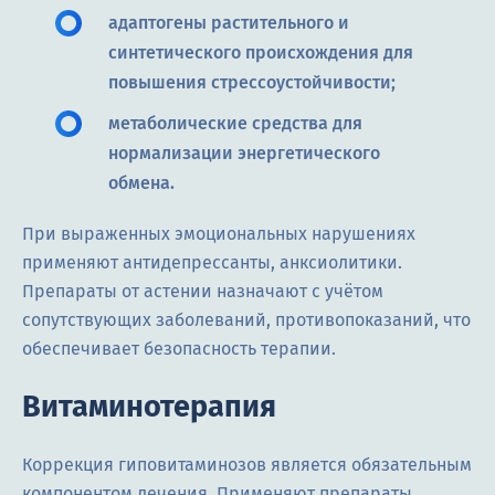
адаптогены растительного и
синтетического происхождения для
повышения стрессоустойчивости;
метаболические средства для
нормализации энергетического
обмена.
При выраженных эмоциональных нарушениях
применяют антидепрессанты, анксиолитики.
Препараты от астении назначают с учётом
сопутствующих заболеваний, противопоказаний, что
обеспечивает безопасность терапии.
Витаминотерапия
Коррекция гиповитаминозов является обязательным
компонентом лечения. Применяют препараты