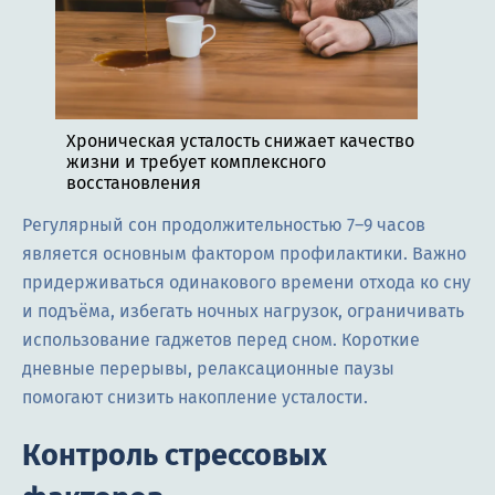
Хроническая усталость снижает качество
жизни и требует комплексного
восстановления
Регулярный сон продолжительностью 7–9 часов
является основным фактором профилактики. Важно
придерживаться одинакового времени отхода ко сну
и подъёма, избегать ночных нагрузок, ограничивать
использование гаджетов перед сном. Короткие
дневные перерывы, релаксационные паузы
помогают снизить накопление усталости.
Контроль стрессовых