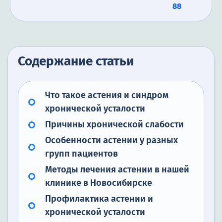
88
Содержание статьи
Что такое астения и синдром
хронической усталости
Причины хронической слабости
Особенности астении у разных
групп пациентов
Методы лечения астении в нашей
клинике в Новосибирске
Профилактика астении и
хронической усталости