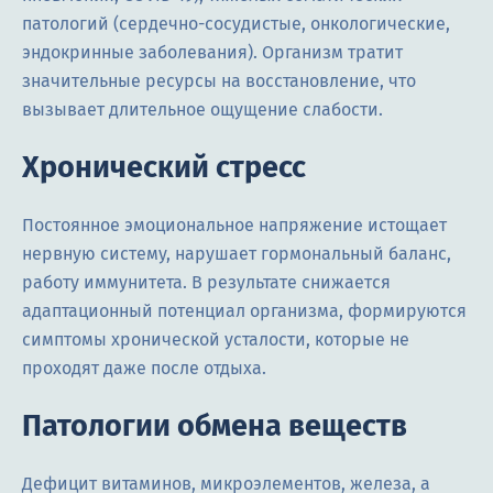
патологий (сердечно-сосудистые, онкологические,
эндокринные заболевания). Организм тратит
значительные ресурсы на восстановление, что
вызывает длительное ощущение слабости.
Хронический стресс
Постоянное эмоциональное напряжение истощает
нервную систему, нарушает гормональный баланс,
работу иммунитета. В результате снижается
адаптационный потенциал организма, формируются
симптомы хронической усталости, которые не
проходят даже после отдыха.
Патологии обмена веществ
Дефицит витаминов, микроэлементов, железа, а