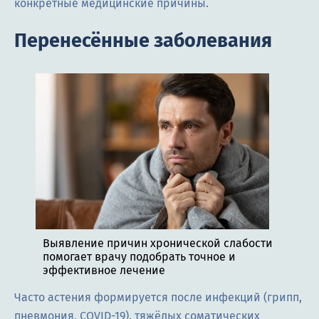
конкретные медицинские причины.
Перенесённые заболевания
Выявление причин хронической слабости
помогает врачу подобрать точное и
эффективное лечение
Часто астения формируется после инфекций (грипп,
пневмония, COVID-19), тяжёлых соматических