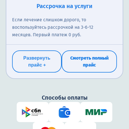
Рассрочка на услуги
Если лечение слишком дорого, то
воспользуйтесь рассрочкой на 3-6-12
месяцев. Первый платеж 0 руб.
Смотреть полный
Развернуть
прайс
прайс +
Способы оплаты