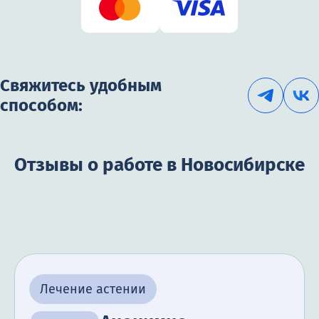
Свяжитесь удобным
способом:
Отзывы о работе в Новосибирске
Лечение астении