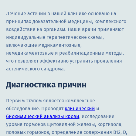
Лечение астении в нашей клинике основано на
принципах доказательной медицины, комплексного
воздействия на организм. Наши врачи применяют
индивидуальные терапевтические схемы,
включающие медикаментозные,
немедикаментозные и реабилитационные методы,
что позволяет эффективно устранить проявления
астенического синдрома.
Диагностика причин
Первым этапом является комплексное
обследование. Проводят
клинический
и
биохимический анализы крови
, исследование
уровня гормонов щитовидной железы, кортизола,
половых гормонов, определение содержания B12, D,