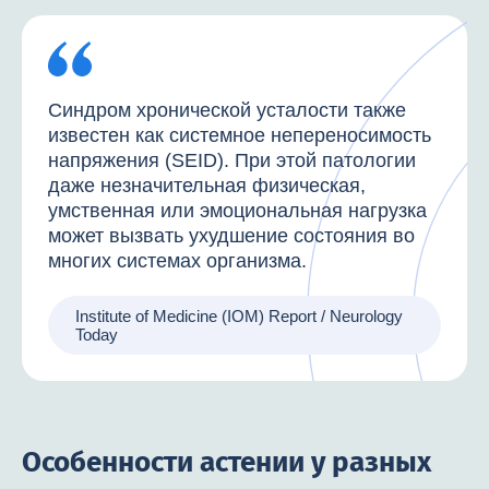
Синдром хронической усталости также
известен как системное непереносимость
напряжения (SEID). При этой патологии
даже незначительная физическая,
умственная или эмоциональная нагрузка
может вызвать ухудшение состояния во
многих системах организма.
Institute of Medicine (IOM) Report / Neurology
Today
Особенности астении у разных