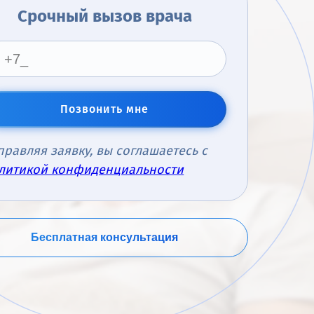
Срочный вызов врача
Позвонить мне
правляя заявку, вы соглашаетесь с
литикой конфиденциальности
Бесплатная консультация