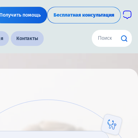
Получить помощь
Бесплатная консультация
ия
Контакты