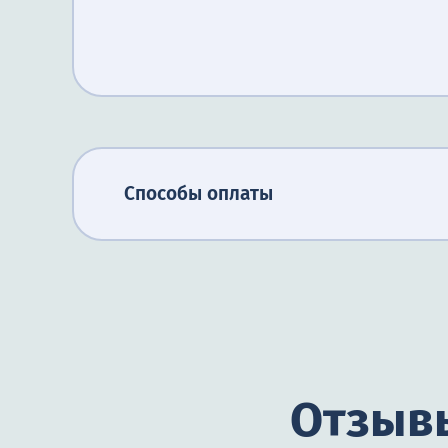
Способы оплаты
Отзывы