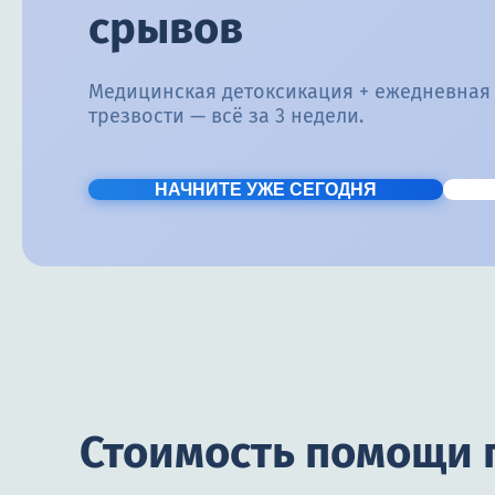
срывов
Медицинская детоксикация + ежедневная
трезвости — всё за 3 недели.
НАЧНИТЕ УЖЕ СЕГОДНЯ
Стоимость помощи 