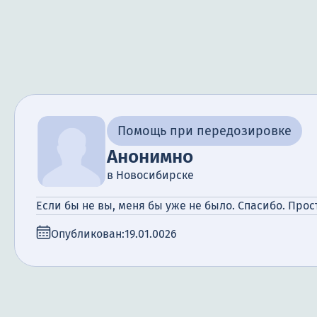
Помощь при передозировке
Анонимно
в Новосибирске
Если бы не вы, меня бы уже не было. Спасибо. Прос
Опубликован:
19.01.0026