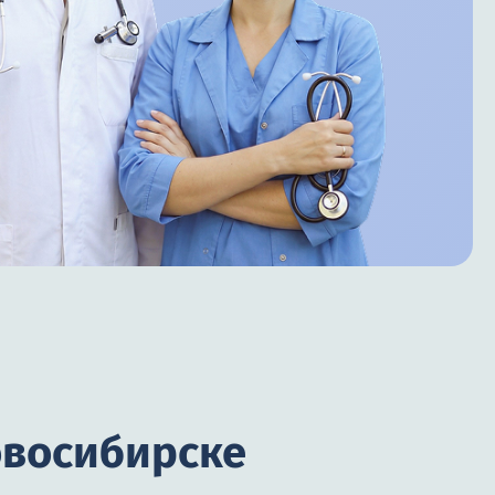
овосибирске