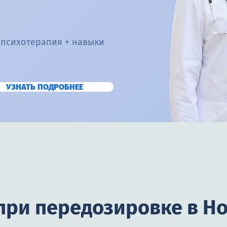
 психотерапия + навыки
УЗНАТЬ ПОДРОБНЕЕ
при передозировке в Н