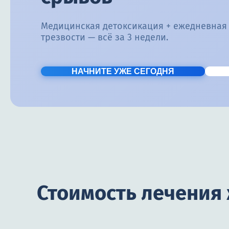
Медицинская детоксикация + ежедневная
трезвости — всё за 3 недели.
НАЧНИТЕ УЖЕ СЕГОДНЯ
Стоимость лечения