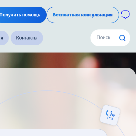
Получить помощь
Бесплатная консультация
ия
Контакты