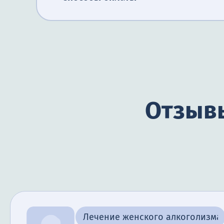
Отзывы
Лечение женского алкоголизма