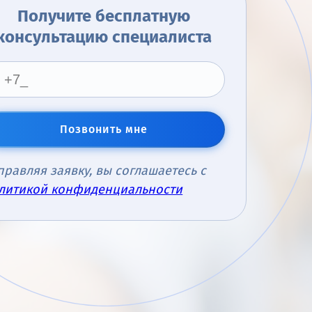
Получите бесплатную
консультацию специалиста
Позвонить мне
правляя заявку, вы соглашаетесь с
литикой конфиденциальности