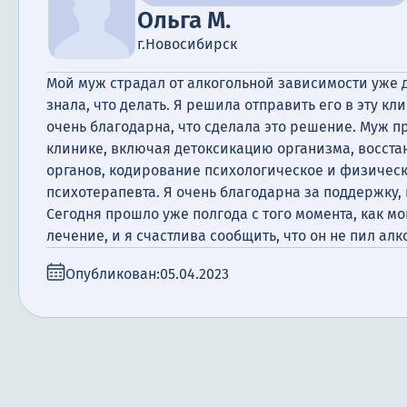
Ольга М.
г.Новосибирск
Мой муж страдал от алкогольной зависимости уже д
знала, что делать. Я решила отправить его в эту кли
очень благодарна, что сделала это решение. Муж 
клинике, включая детоксикацию организма, восст
органов, кодирование психологическое и физическ
психотерапевта. Я очень благодарна за поддержку,
Сегодня прошло уже полгода с того момента, как м
лечение, и я счастлива сообщить, что он не пил алк
Опубликован:
05.04.2023