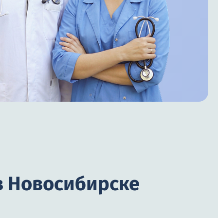
в Новосибирске