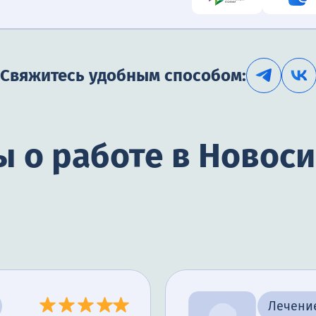
Свяжитесь удобным способом:
 о работе в Новос
Лечени