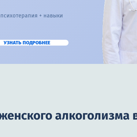
 психотерапия + навыки
УЗНАТЬ ПОДРОБНЕЕ
 женского алкоголизма 