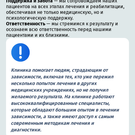
Поддержка и забота
— мы сопровождаем наших
пациентов на всех этапах лечения и реабилитации,
обеспечивая не только медицинскую, но и
психологическую поддержку.
Ответственность
— мы стремимся к результату и
осознаем всю ответственность перед нашими
пациентами и их близкими.
Клиника помогает людям, страдающим от
зависимости, включая тех, кто уже пережил
несколько попыток лечения в других
медицинских учреждениях, но не получил
желаемого результата. На клинике работают
высококвалифицированные специалисты,
которые обладают большим опытом в лечении
зависимости, а также имеют доступ к самым
современным методикам лечения и
диагностики.