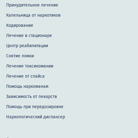
Принудительное лечение
Капельница от наркотиков
Кодирование
Лечение в стационаре
Центр реабилитации
Снятие ломки
Лечение токсикомании
Лечение от спайса
Помощь наркоманам
Зависимость от лекарств
Помощь при передозировке
Наркологический диспансер