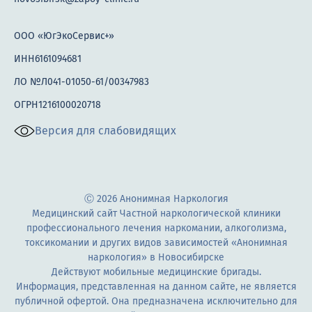
ООО «ЮгЭкоСервис+»
ИНН6161094681
ЛО №Л041-01050-61/00347983
ОГРН1216100020718
Версия для слабовидящих
Ⓒ 2026 Анонимная Наркология
Медицинский сайт Частной наркологической клиники
профессионального лечения наркомании, алкоголизма,
токсикомании и других видов зависимостей «Анонимная
наркология» в Новосибирске
Действуют мобильные медицинские бригады.
Информация, представленная на данном сайте, не является
публичной офертой. Она предназначена исключительно для