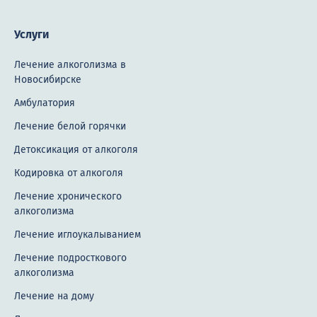
Услуги
Лечение алкоголизма в
Новосибирске
Амбулатория
Лечение белой горячки
Детоксикация от алкоголя
Кодировка от алкоголя
Лечение хронического
алкоголизма
Лечение иглоукалыванием
Лечение подросткового
алкоголизма
Лечение на дому