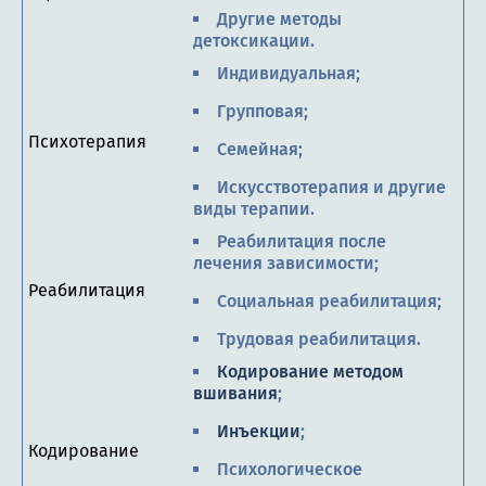
Другие методы
детоксикации.
Индивидуальная;
Групповая;
Психотерапия
Семейная;
Искусствотерапия и другие
виды терапии.
Реабилитация после
лечения зависимости;
Реабилитация
Социальная реабилитация;
Трудовая реабилитация.
Кодирование методом
вшивания
;
Инъекции
;
Кодирование
Психологическое