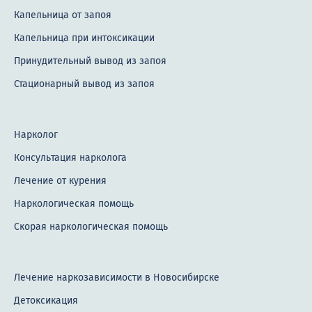
Капельница от запоя
Капельница при интоксикации
Принудительный вывод из запоя
Стационарный вывод из запоя
Нарколог
Консультация нарколога
Лечение от курения
Наркологическая помощь
Скорая наркологическая помощь
Лечение наркозависимости в Новосибирске
Детоксикация