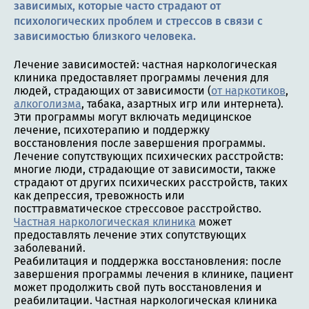
зависимых, которые часто страдают от
психологических проблем и стрессов в связи с
зависимостью близкого человека.
Лечение зависимостей: частная наркологическая
клиника предоставляет программы лечения для
людей, страдающих от зависимости (
от наркотиков
,
алкоголизма
, табака, азартных игр или интернета).
Эти программы могут включать медицинское
лечение, психотерапию и поддержку
восстановления после завершения программы.
Лечение сопутствующих психических расстройств:
многие люди, страдающие от зависимости, также
страдают от других психических расстройств, таких
как депрессия, тревожность или
посттравматическое стрессовое расстройство.
Частная наркологическая клиника
может
предоставлять лечение этих сопутствующих
заболеваний.
Реабилитация и поддержка восстановления: после
завершения программы лечения в клинике, пациент
может продолжить свой путь восстановления и
реабилитации. Частная наркологическая клиника