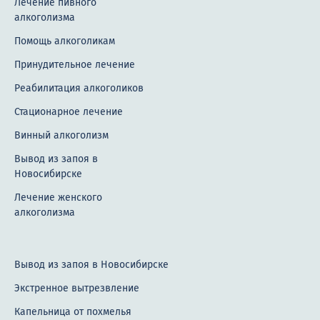
Лечение пивного
алкоголизма
Помощь алкоголикам
Принудительное лечение
Реабилитация алкоголиков
Стационарное лечение
Винный алкоголизм
Вывод из запоя в
Новосибирске
Лечение женского
алкоголизма
Вывод из запоя в Новосибирске
Экстренное вытрезвление
Капельница от похмелья