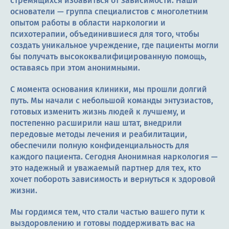
стремящихся избавиться от зависимости. Наши
основатели — группа специалистов с многолетним
опытом работы в области наркологии и
психотерапии, объединившиеся для того, чтобы
создать уникальное учреждение, где пациенты могли
бы получать высококвалифицированную помощь,
оставаясь при этом анонимными.
С момента основания клиники, мы прошли долгий
путь. Мы начали с небольшой команды энтузиастов,
готовых изменить жизнь людей к лучшему, и
постепенно расширили наш штат, внедрили
передовые методы лечения и реабилитации,
обеспечили полную конфиденциальность для
каждого пациента. Сегодня Анонимная наркология —
это надежный и уважаемый партнер для тех, кто
хочет побороть зависимость и вернуться к здоровой
жизни.
Мы гордимся тем, что стали частью вашего пути к
выздоровлению и готовы поддерживать вас на