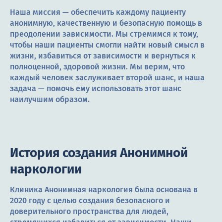
Наша миссия — обеспечить каждому пациенту
анонимную, качественную и безопасную помощь в
преодолении зависимости. Мы стремимся к тому,
чтобы наши пациенты смогли найти новый смысл в
жизни, избавиться от зависимости и вернуться к
полноценной, здоровой жизни. Мы верим, что
каждый человек заслуживает второй шанс, и наша
задача — помочь ему использовать этот шанс
наилучшим образом.
История создания Анонимной
наркологии
Клиника Анонимная наркология была основана в
2020 году с целью создания безопасного и
доверительного пространства для людей,