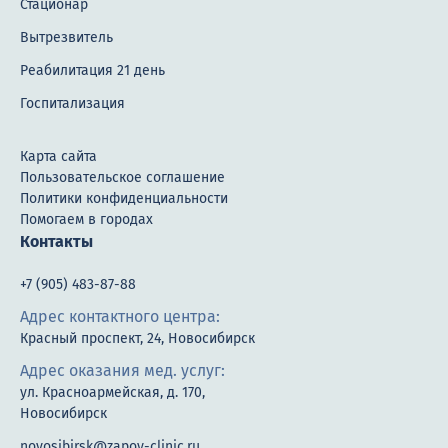
Стационар
Вытрезвитель
Реабилитация 21 день
Госпитализация
Карта сайта
Пользовательское соглашение
Политики конфиденциальности
Помогаем в городах
Контакты
+7 (905) 483-87-88
Адрес контактного центра:
Красный проспект, 24, Новосибирск
Адрес оказания мед. услуг:
ул. Красноармейская, д. 170,
Новосибирск
novosibirsk@zapoy-clinic.ru