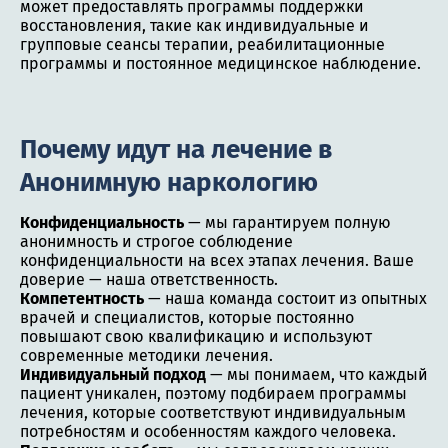
может предоставлять программы поддержки
восстановления, такие как индивидуальные и
групповые сеансы терапии, реабилитационные
программы и постоянное медицинское наблюдение.
Почему идут на лечение в
Анонимную наркологию
Конфиденциальность
— мы гарантируем полную
анонимность и строгое соблюдение
конфиденциальности на всех этапах лечения. Ваше
доверие — наша ответственность.
Компетентность
— наша команда состоит из опытных
врачей и специалистов, которые постоянно
повышают свою квалификацию и используют
современные методики лечения.
Индивидуальный подход
— мы понимаем, что каждый
пациент уникален, поэтому подбираем программы
лечения, которые соответствуют индивидуальным
потребностям и особенностям каждого человека.