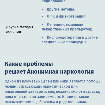
кодирование;
Другие методы.
ЛФК и физиотерапия;
Лечение с помощью
Другие методы
лекарственных препаратов;
лечения
Кислородотерапия и другие
специальные процедуры.
Какие проблемы
решает Анонимная наркология
Одной из ключевых целей клиники является помощь
людям, страдающим наркотической или
алкогольной зависимостью, независимо от возраста,
пола или степени зависимости. Клиника также
оказывает помощь близким и родственникам