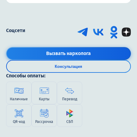
Соцсети
Вызвать нарколога
Консультация
Способы оплаты:
Наличные
Карты
Перевод
QR-код
Рассрочка
СБП