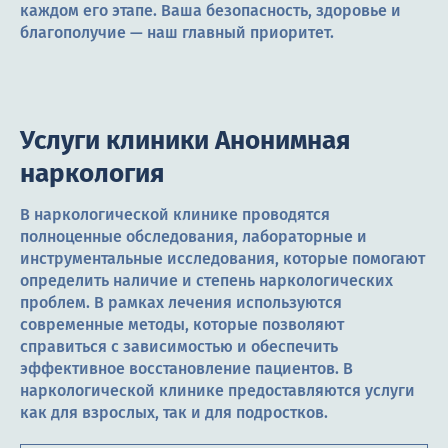
каждом его этапе. Ваша безопасность, здоровье и
благополучие — наш главный приоритет.
Услуги клиники Анонимная
наркология
В наркологической клинике проводятся
полноценные обследования, лабораторные и
инструментальные исследования, которые помогают
определить наличие и степень наркологических
проблем. В рамках лечения используются
современные методы, которые позволяют
справиться с зависимостью и обеспечить
эффективное восстановление пациентов. В
наркологической клинике предоставляются услуги
как для взрослых, так и для подростков.