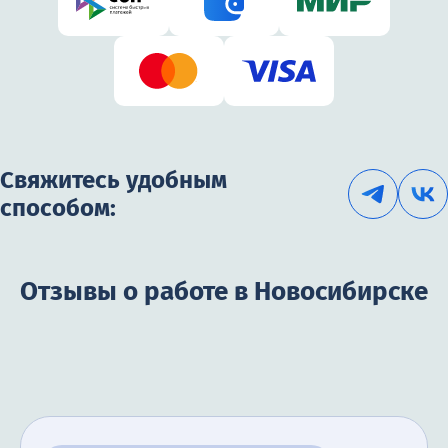
Свяжитесь удобным
способом:
Отзывы о работе в Новосибирске