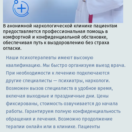
В анонимной наркологической клинике пациентам
предоставляется профессиональная помощь в
комфортной и конфиденциальной обстановке,
обеспечивая путь к выздоровлению без страха
огласки.
Наши психотерапевты имеют высокую
квалификацию. Мы быстро организуем выезд врача.
При необходимости к лечению подключаются
другие специалисты — психиатры, наркологи.
Возможен вызов специалиста в удобное время,
включая выходные и праздничные дни. Цены
фиксированы, стоимость озвучивается до начала
работы. Гарантируем полную конфиденциальность
обращения и лечения. Возможно продолжение
терапии онлайн или в клинике. Пациенты