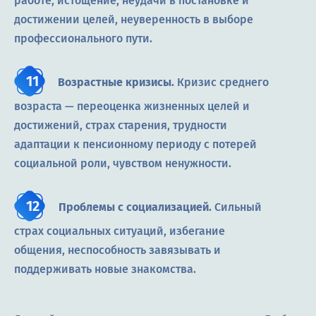
работе, истощение, неудачи в постановке и
достижении целей, неуверенность в выборе
профессионального пути.
Возрастные кризисы.
Кризис среднего
возраста — переоценка жизненных целей и
достижений, страх старения, трудности
адаптации к пенсионному периоду с потерей
социальной роли, чувством ненужности.
Проблемы с социализацией.
Сильный
страх социальных ситуаций, избегание
общения, неспособность завязывать и
поддерживать новые знакомства.