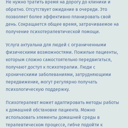
Не нужно тратить время на дорогу до клиники и
обратно. Отсутствует ожидание в очереди. Это
позволяет более эффективно планировать свой
день. Сокращается общее время, затрачиваемое на
получение психотерапевтической помощи.
Услуга актуальна для людей с ограниченными
физическими возможностями. Пожилые пациенты,
которым сложно самостоятельно передвигаться,
получают доступ к психотерапии. Люди с
хроническими заболеваниями, затрудняющими
передвижение, могут регулярно получать
психологическую поддержку.
Психотерапевт может адаптировать методы работы
к домашней обстановке пациента. Можно
использовать элементы домашней среды в
терапевтическом процессе, гибче подойти к