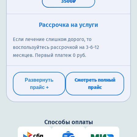
3500₽
Рассрочка на услуги
Если лечение слишком дорого, то
воспользуйтесь рассрочкой на 3-6-12
месяцев. Первый платеж 0 руб.
Смотреть полный
Развернуть
прайс
прайс +
Способы оплаты