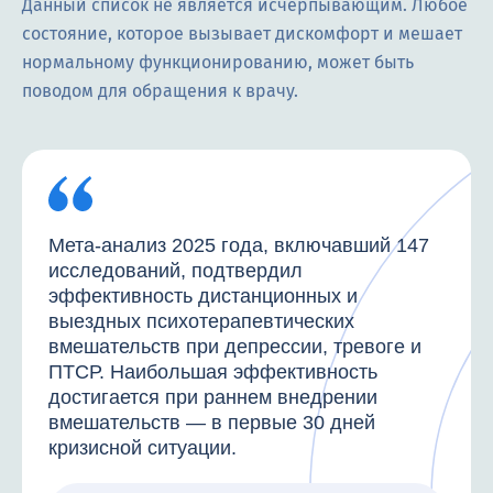
Данный список не является исчерпывающим. Любое
состояние, которое вызывает дискомфорт и мешает
нормальному функционированию, может быть
поводом для обращения к врачу.
Мета-анализ 2025 года, включавший 147
исследований, подтвердил
эффективность дистанционных и
выездных психотерапевтических
вмешательств при депрессии, тревоге и
ПТСР. Наибольшая эффективность
достигается при раннем внедрении
вмешательств — в первые 30 дней
кризисной ситуации.