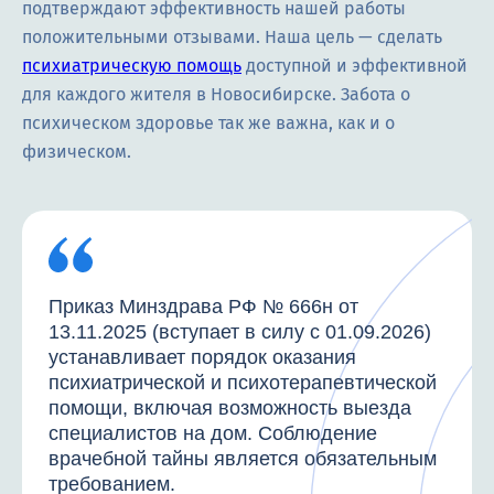
подтверждают эффективность нашей работы
положительными отзывами. Наша цель — сделать
психиатрическую помощь
доступной и эффективной
для каждого жителя в Новосибирске. Забота о
психическом здоровье так же важна, как и о
физическом.
Приказ Минздрава РФ № 666н от
13.11.2025 (вступает в силу с 01.09.2026)
устанавливает порядок оказания
психиатрической и психотерапевтической
помощи, включая возможность выезда
специалистов на дом. Соблюдение
врачебной тайны является обязательным
требованием.