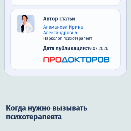
Автор статьи
Алеманова Ирина
Александровна
Нарколог, психотерапевт
Дата публикации:
19.07.2026
Когда нужно вызывать
психотерапевта