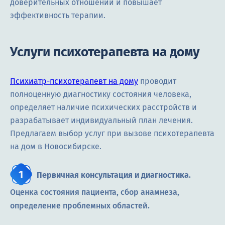
доверительных отношений и повышает
эффективность терапии.
Услуги психотерапевта на дому
Психиатр-психотерапевт на дому
проводит
полноценную диагностику состояния человека,
определяет наличие психических расстройств и
разрабатывает индивидуальный план лечения.
Предлагаем выбор услуг при вызове психотерапевта
на дом в Новосибирске.
Первичная консультация и диагностика
.
Оценка состояния пациента, сбор анамнеза,
определение проблемных областей.