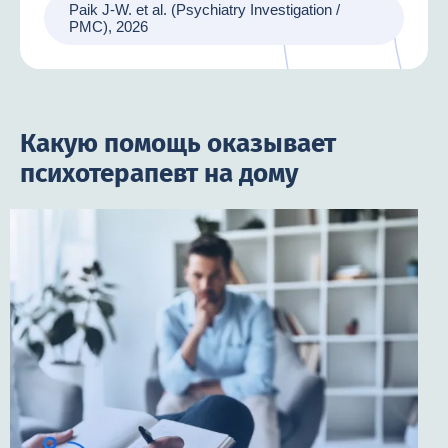
Paik J-W. et al. (Psychiatry Investigation /
PMC), 2026
Какую помощь оказывает
психотерапевт на дому