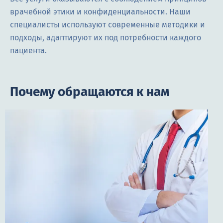
врачебной этики и конфиденциальности. Наши
специалисты используют современные методики и
подходы, адаптируют их под потребности каждого
пациента.
Почему обращаются к нам