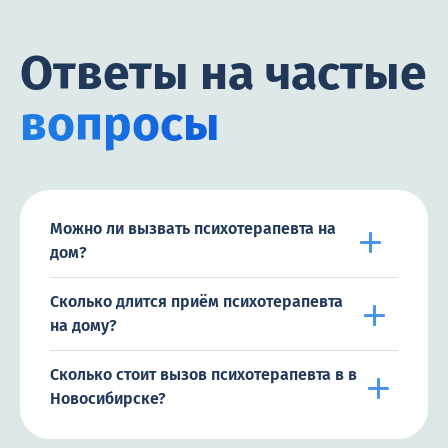
Ответы на частые
вопросы
Можно ли вызвать психотерапевта на
дом?
Сколько длится приём психотерапевта
на дому?
Сколько стоит вызов психотерапевта в в
Новосибирске?