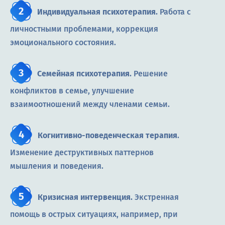
Индивидуальная психотерапия.
Работа с
личностными проблемами, коррекция
эмоционального состояния.
Семейная психотерапия.
Решение
конфликтов в семье, улучшение
взаимоотношений между членами семьи.
Когнитивно
-поведенческая терапия
.
Изменение деструктивных паттернов
мышления и поведения.
Кризисная интервенция.
Экстренная
помощь в острых ситуациях, например, при