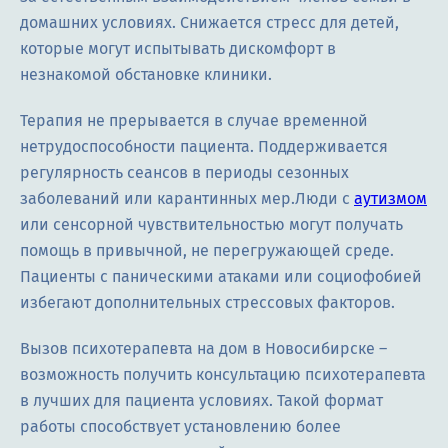
домашних условиях. Снижается стресс для детей,
которые могут испытывать дискомфорт в
незнакомой обстановке клиники.
Терапия не прерывается в случае временной
нетрудоспособности пациента. Поддерживается
регулярность сеансов в периоды сезонных
заболеваний или карантинных мер.Люди с
аутизмом
или сенсорной чувствительностью могут получать
помощь в привычной, не перегружающей среде.
Пациенты с паническими атаками или социофобией
избегают дополнительных стрессовых факторов.
Вызов психотерапевта на дом в Новосибирске –
возможность получить консультацию психотерапевта
в лучших для пациента условиях. Такой формат
работы способствует установлению более