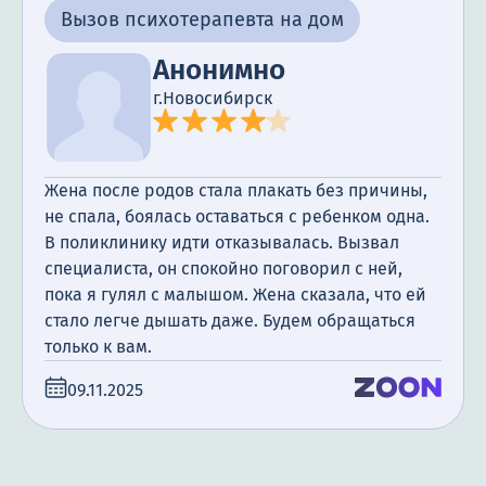
Вызов психотерапевта на дом
Анонимно
г.Новосибирск
Жена после родов стала плакать без причины,
не спала, боялась оставаться с ребенком одна.
В поликлинику идти отказывалась. Вызвал
специалиста, он спокойно поговорил с ней,
пока я гулял с малышом. Жена сказала, что ей
стало легче дышать даже. Будем обращаться
только к вам.
09.11.2025