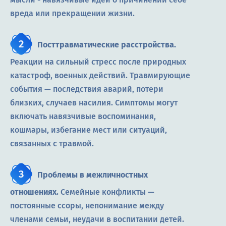
вреда или прекращении жизни.
Посттравматические расстройства.
Реакции на сильный стресс после природных
катастроф, военных действий. Травмирующие
события — последствия аварий, потери
близких, случаев насилия. Симптомы могут
включать навязчивые воспоминания,
кошмары, избегание мест или ситуаций,
связанных с травмой.
Проблемы в межличностных
отношениях.
Семейные конфликты —
постоянные ссоры, непонимание между
членами семьи, неудачи в воспитании детей.