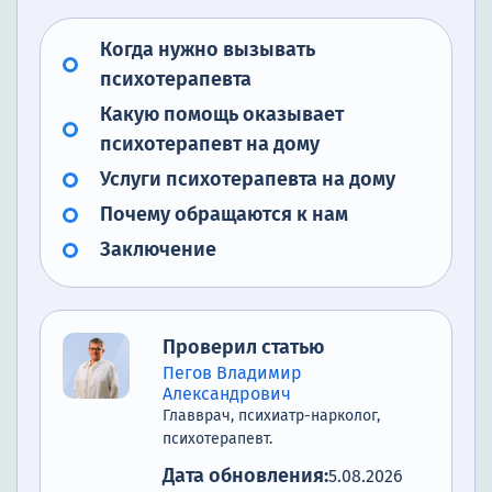
Когда нужно вызывать
психотерапевта
Какую помощь оказывает
психотерапевт на дому
Услуги психотерапевта на дому
Почему обращаются к нам
Заключение
Проверил статью
Пегов Владимир
Александрович
Главврач, психиатр-нарколог,
психотерапевт.
Дата обновления:
5.08.2026