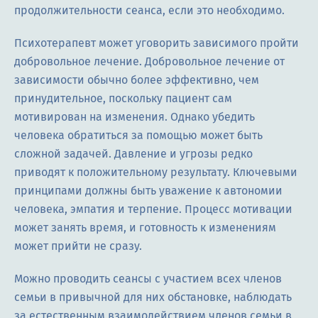
продолжительности сеанса, если это необходимо.
Психотерапевт может уговорить зависимого пройти
добровольное лечение. Добровольное лечение от
зависимости обычно более эффективно, чем
принудительное, поскольку пациент сам
мотивирован на изменения. Однако убедить
человека обратиться за помощью может быть
сложной задачей. Давление и угрозы редко
приводят к положительному результату. Ключевыми
принципами должны быть уважение к автономии
человека, эмпатия и терпение. Процесс мотивации
может занять время, и готовность к изменениям
может прийти не сразу.
Можно проводить сеансы с участием всех членов
семьи в привычной для них обстановке, наблюдать
за естественным взаимодействием членов семьи в