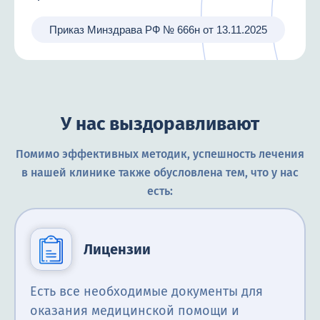
Приказ Минздрава РФ № 666н от 13.11.2025
У нас выздоравливают
Помимо эффективных методик, успешность лечения
в нашей клинике также обусловлена тем, что у нас
есть:
Лицензии
Есть все необходимые документы для
оказания медицинской помощи и