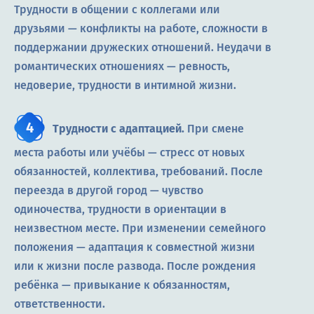
Трудности в общении с коллегами или
друзьями — конфликты на работе, сложности в
поддержании дружеских отношений. Неудачи в
романтических отношениях — ревность,
недоверие, трудности в интимной жизни.
Трудности с адаптацией.
При смене
места работы или учёбы — стресс от новых
обязанностей, коллектива, требований. После
переезда в другой город — чувство
одиночества, трудности в ориентации в
неизвестном месте. При изменении семейного
положения — адаптация к совместной жизни
или к жизни после развода. После рождения
ребёнка — привыкание к обязанностям,
ответственности.