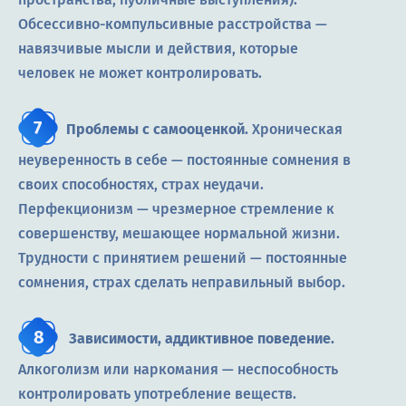
Обсессивно-компульсивные расстройства —
навязчивые мысли и действия, которые
человек не может контролировать.
Проблемы с самооценкой.
Хроническая
неуверенность в себе — постоянные сомнения в
своих способностях, страх неудачи.
Перфекционизм — чрезмерное стремление к
совершенству, мешающее нормальной жизни.
Трудности с принятием решений — постоянные
сомнения, страх сделать неправильный выбор.
Зависимости,
аддиктивное
поведение.
Алкоголизм или наркомания — неспособность
контролировать употребление веществ.