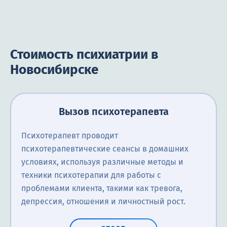
Стоимость психиатрии в
Новосибирске
Вызов психотерапевта
Психотерапевт проводит
психотерапевтические сеансы в домашних
условиях, используя различные методы и
техники психотерапии для работы с
проблемами клиента, такими как тревога,
депрессия, отношения и личностный рост.