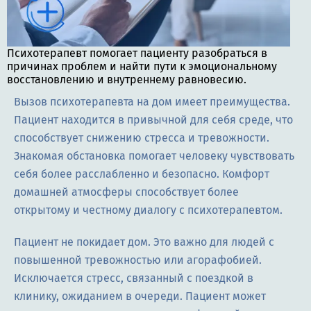
Психотерапевт помогает пациенту разобраться в
причинах проблем и найти пути к эмоциональному
восстановлению и внутреннему равновесию.
Вызов психотерапевта на дом имеет преимущества.
Пациент находится в привычной для себя среде, что
способствует снижению стресса и тревожности.
Знакомая обстановка помогает человеку чувствовать
себя более расслабленно и безопасно. Комфорт
домашней атмосферы способствует более
открытому и честному диалогу с психотерапевтом.
Пациент не покидает дом. Это важно для людей с
повышенной тревожностью или агорафобией.
Исключается стресс, связанный с поездкой в
клинику, ожиданием в очереди. Пациент может