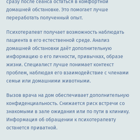
сразу после сеанса остаться в комфортной
домашней обстановке. Это помогает лучше
переработать полученный опыт.
Психотерапевт получает возможность наблюдать
пациента в его естественной среде. Анализ
домашней обстановки даёт дополнительную
информацию о его личности, привычках, образе
жизни. Специалист лучше понимает контекст
проблем, наблюдая его взаимодействие с членами
семьи или домашними животными.
Вызов врача на дом обеспечивает дополнительную
конфиденциальность. Снижается риск встречи со
знакомыми в зале ожидания или по пути в клинику.
Информация об обращении к психотерапевту
останется приватной.