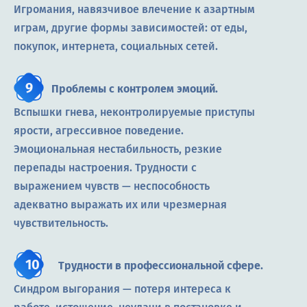
Игромания, навязчивое влечение к азартным
играм, другие формы зависимостей: от еды,
покупок, интернета, социальных сетей.
Проблемы с контролем эмоций.
Вспышки гнева, неконтролируемые приступы
ярости, агрессивное поведение.
Эмоциональная нестабильность, резкие
перепады настроения. Трудности с
выражением чувств — неспособность
адекватно выражать их или чрезмерная
чувствительность.
Трудности в профессиональной сфере.
Синдром выгорания — потеря интереса к