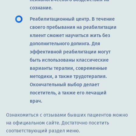
сознание.
Реабилитационный центр. В течение
своего пребывания на реабилитации
клиент сможет научиться жить без
дополнительного допинга. Для
эффективной реабилитации могут
быть использованы классические
варианты терапии, современные
методики, а также трудотерапия.
Окончательный выбор делает
посетитель, а также его лечащий
врач.
Ознакомиться с отзывами бывших пациентов можно
на официальном сайте. Достаточно посетить
соответствующий раздел меню.