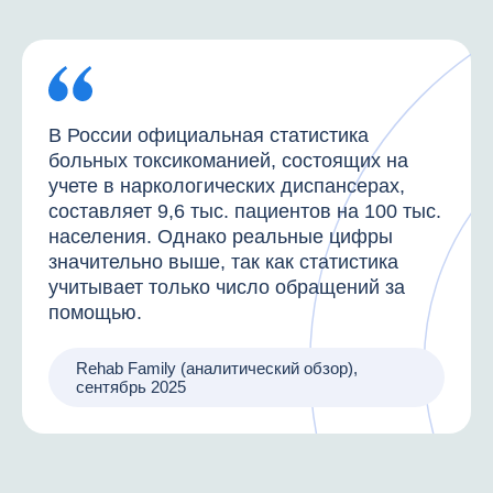
В России официальная статистика
больных токсикоманией, состоящих на
учете в наркологических диспансерах,
составляет 9,6 тыс. пациентов на 100 тыс.
населения. Однако реальные цифры
значительно выше, так как статистика
учитывает только число обращений за
помощью.
Rehab Family (аналитический обзор),
сентябрь 2025