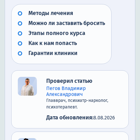
Методы лечения
Можно ли заставить бросить
Этапы полного курса
Как к нам попасть
Гарантии клиники
Проверил статью
Пегов Владимир
Александрович
Главврач, психиатр-нарколог,
психотерапевт.
Дата обновления:
8.08.2026