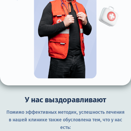
У нас выздоравливают
Помимо эффективных методик, успешность лечения
в нашей клинике также обусловлена тем, что у нас
есть: