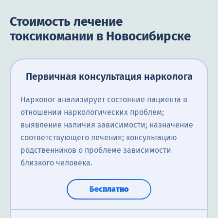
Стоимость лечение
токсикомании в Новосибирске
Первичная консультация нарколога
Нарколог анализирует состояние пациента в
отношении наркологических проблем;
выявление наличия зависимости; назначение
соответствующего лечения; консультацию
родственников о проблеме зависимости
близкого человека.
Бесплатно