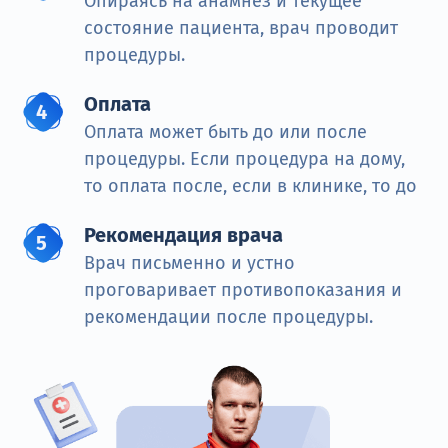
Опираясь на анамнез и текущее
состояние пациента, врач проводит
процедуры.
Оплата
Оплата может быть до или после
процедуры. Если процедура на дому,
то оплата после, если в клинике, то до
Рекомендация врача
Врач письменно и устно
проговаривает противопоказания и
рекомендации после процедуры.