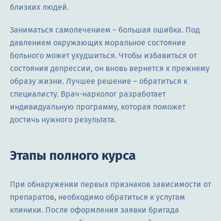
близких людей.
Заниматься самолечением – большая ошибка. Под
давлением окружающих моральное состояние
больного может ухудшиться. Чтобы избавиться от
состояния депрессии, он вновь вернется к прежнему
образу жизни. Лучшее решение – обратиться к
специалисту. Врач-нарколог разработает
индивидуальную программу, которая поможет
достичь нужного результата.
Этапы полного курса
При обнаружении первых признаков зависимости от
препаратов, необходимо обратиться к услугам
клиники. После оформления заявки бригада