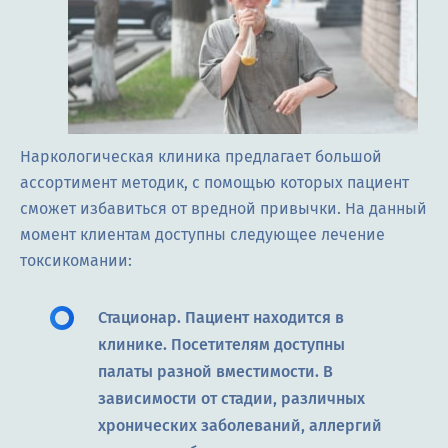
Наркологическая клиника предлагает большой
ассортимент методик, с помощью которых пациент
сможет избавиться от вредной привычки. На данный
момент клиентам доступны следующее лечение
токсикомании:
Стационар. Пациент находится в
клинике. Посетителям доступны
палаты разной вместимости. В
зависимости от стадии, различных
хронических заболеваний, аллергий