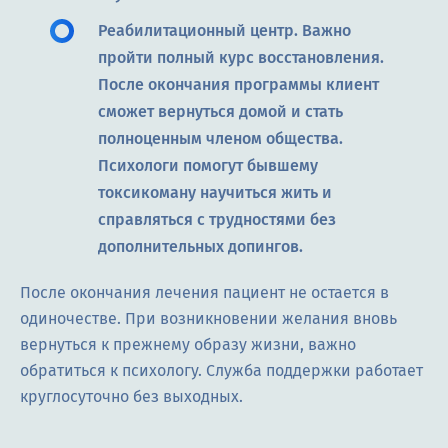
Реабилитационный центр. Важно
пройти полный курс восстановления.
После окончания программы клиент
сможет вернуться домой и стать
полноценным членом общества.
Психологи помогут бывшему
токсикоману научиться жить и
справляться с трудностями без
дополнительных допингов.
После окончания лечения пациент не остается в
одиночестве. При возникновении желания вновь
вернуться к прежнему образу жизни, важно
обратиться к психологу. Служба поддержки работает
круглосуточно без выходных.