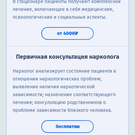
В стационаре пациенты получают комплексное
лечение, включающее в себя медицинские,
психологические и социальные аспекты.
от 4000₽
Первичная консультация нарколога
Нарколог анализирует состояние пациента в
отношении наркологических проблем;
выявление наличия наркотической
зависимости; назначение соответствующего
лечения; консультацию родственников о
проблеме зависимости близкого человека.
бесплатно