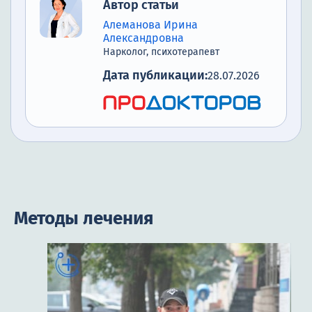
Автор статьи
Алеманова Ирина
Александровна
Нарколог, психотерапевт
Дата публикации:
28.07.2026
Методы лечения