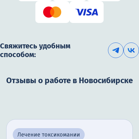
Свяжитесь удобным
способом:
Отзывы о работе в Новосибирске
Лечение токсикомании