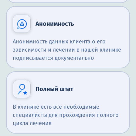
Анонимность
Анонимность данных клиента о его
зависимости и лечении в нашей клинике
подписывается документально
Полный штат
В клинике есть все необходимые
специалисты для прохождения полного
цикла лечения