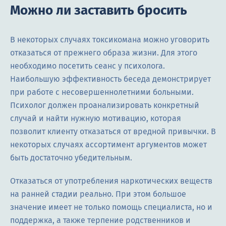
Можно ли заставить бросить
В некоторых случаях токсикомана можно уговорить
отказаться от прежнего образа жизни. Для этого
необходимо посетить сеанс у психолога.
Наибольшую эффективность беседа демонстрирует
при работе с несовершеннолетними больными.
Психолог должен проанализировать конкретный
случай и найти нужную мотивацию, которая
позволит клиенту отказаться от вредной привычки. В
некоторых случаях ассортимент аргументов может
быть достаточно убедительным.
Отказаться от употребления наркотических веществ
на ранней стадии реально. При этом большое
значение имеет не только помощь специалиста, но и
поддержка, а также терпение родственников и