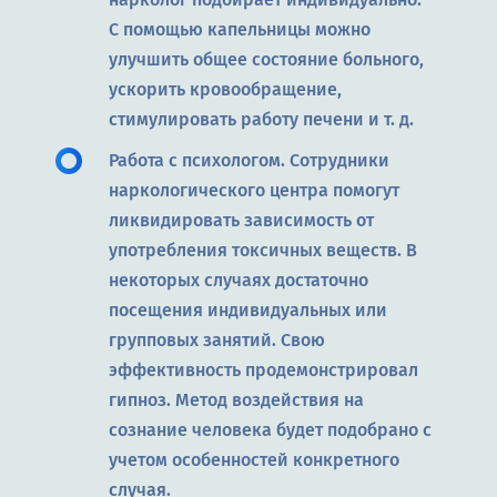
С помощью капельницы можно
улучшить общее состояние больного,
ускорить кровообращение,
стимулировать работу печени и т. д.
Работа с психологом. Сотрудники
наркологического центра помогут
ликвидировать зависимость от
употребления токсичных веществ. В
некоторых случаях достаточно
посещения индивидуальных или
групповых занятий. Свою
эффективность продемонстрировал
гипноз. Метод воздействия на
сознание человека будет подобрано с
учетом особенностей конкретного
случая.