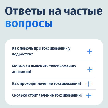
Ответы на частые
вопросы
Как помочь при токсикомании у
подростка?
Можно ли вылечить токсикоманию
анонимно?
Как проходит лечение токсикомании?
Сколько стоит лечение токсикомании?