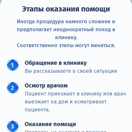
Этапы оказания помощи
Иногда процедура намного сложнее и
предполагает неоднократный поход в
клинику.
Соответственно этапы могут меняться.
Обращение в клинику
Вы рассказываете о своей ситуации
Осмотр врачом
Пациент приезжает в клинику или врач
выезжает на дом и осматривает
пациента.
Оказание помощи