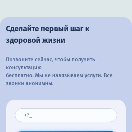
Сделайте первый шаг к
здоровой жизни
Позвоните сейчас, чтобы получить
консультацию
бесплатно. Мы не навязываем услуги. Все
звонки анонимны.