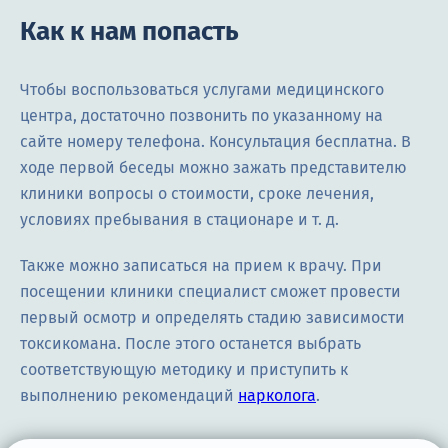
Как к нам попасть
Чтобы воспользоваться услугами медицинского
центра, достаточно позвонить по указанному на
сайте номеру телефона. Консультация бесплатна. В
ходе первой беседы можно зажать представителю
клиники вопросы о стоимости, сроке лечения,
условиях пребывания в стационаре и т. д.
Также можно записаться на прием к врачу. При
посещении клиники специалист сможет провести
первый осмотр и определять стадию зависимости
токсикомана. После этого останется выбрать
соответствующую методику и приступить к
выполнению рекомендаций
нарколога
.