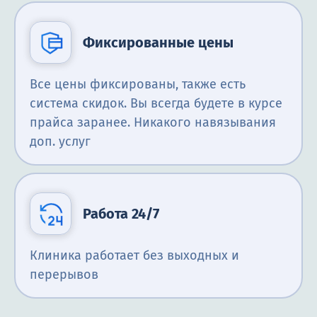
Фиксированные цены
Все цены фиксированы, также есть
система скидок. Вы всегда будете в курсе
прайса заранее. Никакого навязывания
доп. услуг
Работа 24/7
Клиника работает без выходных и
перерывов