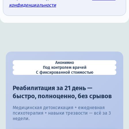
конфиденциальности
Анонимно
Под контролем врачей
С фиксированной стоимостью
Реабилитация за 21 день —
быстро, полноценно, без срывов
Медицинская детоксикация + ежедневная
психотерапия + навыки трезвости — всё за 3
недели.