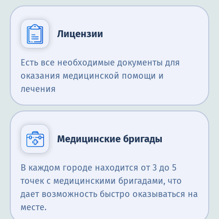
Лицензии
Есть все необходимые документы для
оказания медицинской помощи и
лечения
Медицинские бригады
В каждом городе находится от 3 до 5
точек с медицинскими бригадами, что
дает возможность быстро оказываться на
месте.