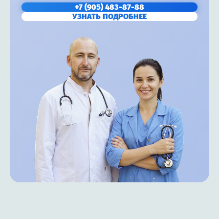
+7 (905) 483-87-88
УЗНАТЬ ПОДРОБНЕЕ