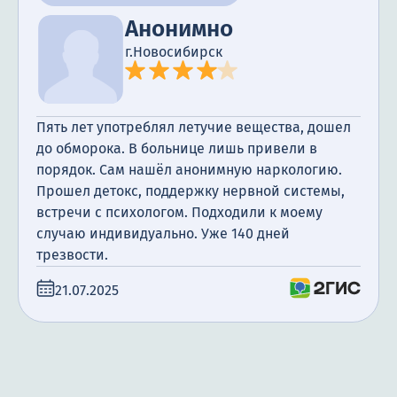
Анонимно
г.Новосибирск
Пять лет употреблял летучие вещества, дошел
до обморока. В больнице лишь привели в
порядок. Сам нашёл анонимную наркологию.
Прошел детокс, поддержку нервной системы,
встречи с психологом. Подходили к моему
случаю индивидуально. Уже 140 дней
трезвости.
21.07.2025