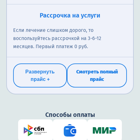
Рассрочка на услуги
Если лечение слишком дорого, то
воспользуйтесь рассрочкой на 3-6-12
месяцев. Первый платеж 0 руб.
Смотреть полный
Развернуть
прайс
прайс +
Способы оплаты