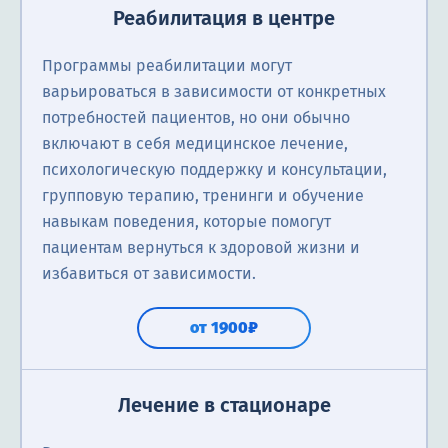
Реабилитация в центре
Программы реабилитации могут
варьироваться в зависимости от конкретных
потребностей пациентов, но они обычно
включают в себя медицинское лечение,
психологическую поддержку и консультации,
групповую терапию, тренинги и обучение
навыкам поведения, которые помогут
пациентам вернуться к здоровой жизни и
избавиться от зависимости.
от 1900₽
Лечение в стационаре