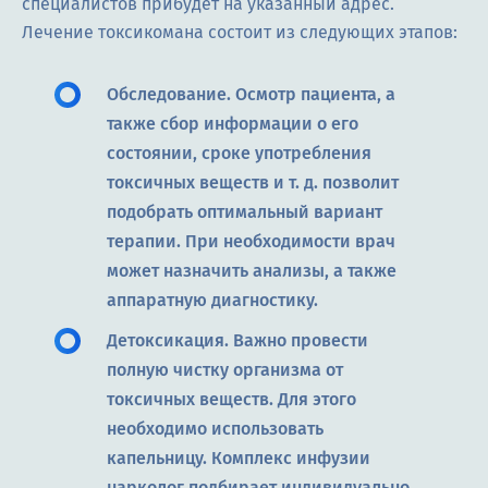
специалистов прибудет на указанный адрес.
Лечение токсикомана состоит из следующих этапов:
Обследование. Осмотр пациента, а
также сбор информации о его
состоянии, сроке употребления
токсичных веществ и т. д. позволит
подобрать оптимальный вариант
терапии. При необходимости врач
может назначить анализы, а также
аппаратную диагностику.
Детоксикация. Важно провести
полную чистку организма от
токсичных веществ. Для этого
необходимо использовать
капельницу. Комплекс инфузии
нарколог подбирает индивидуально.