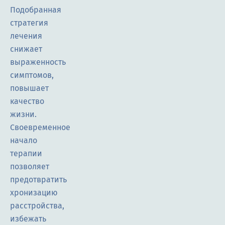
Подобранная
стратегия
лечения
снижает
выраженность
симптомов,
повышает
качество
жизни.
Своевременное
начало
терапии
позволяет
предотвратить
хронизацию
расстройства,
избежать