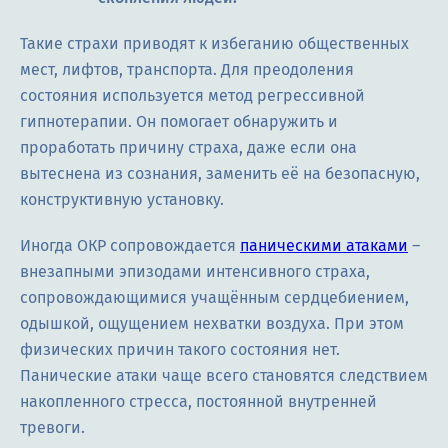
Такие страхи приводят к избеганию общественных
мест, лифтов, транспорта. Для преодоления
состояния используется метод регрессивной
гипнотерапии. Он помогает обнаружить и
проработать причину страха, даже если она
вытеснена из сознания, заменить её на безопасную,
конструктивную установку.
Иногда ОКР сопровождается
паническими атаками
–
внезапными эпизодами интенсивного страха,
сопровождающимися учащённым сердцебиением,
одышкой, ощущением нехватки воздуха. При этом
физических причин такого состояния нет.
Панические атаки чаще всего становятся следствием
накопленного стресса, постоянной внутренней
тревоги.