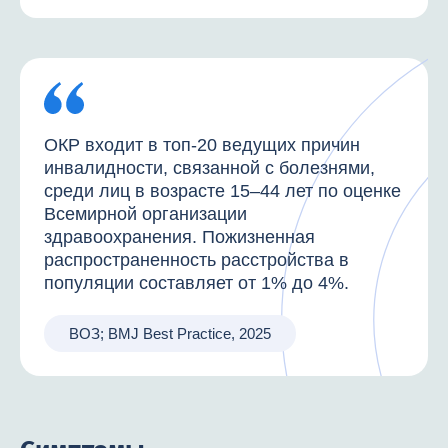
ОКР входит в топ-20 ведущих причин
инвалидности, связанной с болезнями,
среди лиц в возрасте 15–44 лет по оценке
Всемирной организации
здравоохранения. Пожизненная
распространенность расстройства в
популяции составляет от 1% до 4%.
ВОЗ; BMJ Best Practice, 2025