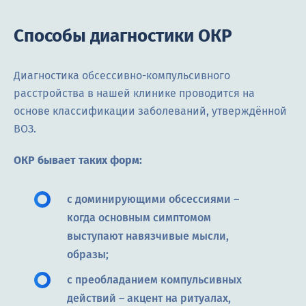
Способы диагностики ОКР
Диагностика обсессивно-компульсивного
расстройства в нашей клинике проводится на
основе классификации заболеваний, утверждённой
ВОЗ.
ОКР бывает таких форм:
с доминирующими обсессиями –
когда основным симптомом
выступают навязчивые мысли,
образы;
с преобладанием компульсивных
действий – акцент на ритуалах,