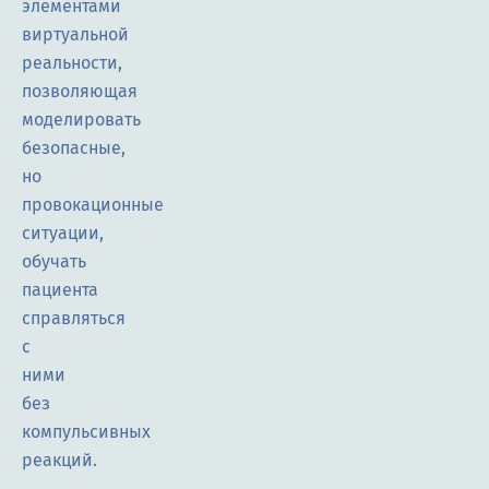
элементами
виртуальной
реальности,
позволяющая
моделировать
безопасные,
но
провокационные
ситуации,
обучать
пациента
справляться
с
ними
без
компульсивных
реакций.