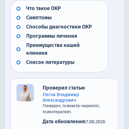
Что такое ОКР
Симптомы
Способы диагностики ОКР
Программы лечения
Преимущества нашей
клиники
Список литературы
Проверил статью
Пегов Владимир
Александрович
Главврач, психиатр-нарколог,
психотерапевт.
Дата обновления:
7.08.2026