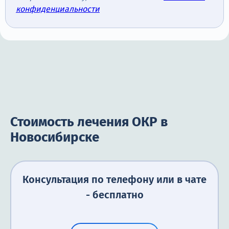
конфиденциальности
Стоимость лечения ОКР в
Новосибирске
Консультация по телефону или в чате
- бесплатно