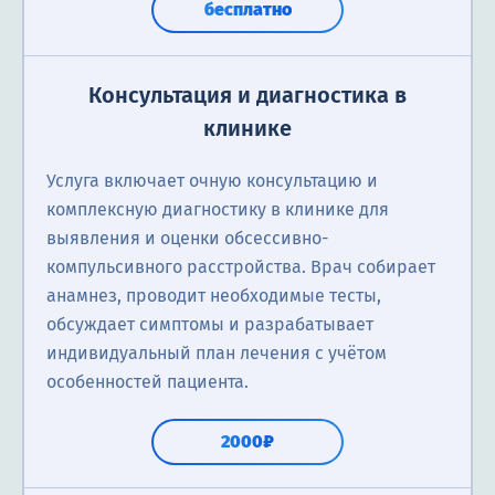
бесплатно
Консультация и диагностика в
клинике
Услуга включает очную консультацию и
комплексную диагностику в клинике для
выявления и оценки обсессивно-
компульсивного расстройства. Врач собирает
анамнез, проводит необходимые тесты,
обсуждает симптомы и разрабатывает
индивидуальный план лечения с учётом
особенностей пациента.
2000₽