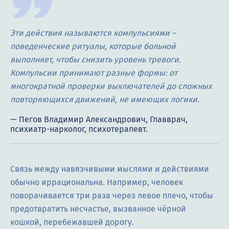
Эти действия называются компульсиями –
поведенческие ритуалы, которые больной
выполняет, чтобы снизить уровень тревоги.
Компульсии принимают разные формы: от
многократной проверки выключателей до сложных
повторяющихся движений, не имеющих логики.
Связь между навязчивыми мыслями и действиями
обычно иррациональна. Например, человек
поворачивается три раза через левое плечо, чтобы
предотвратить несчастье, вызванное чёрной
кошкой, перебежавшей дорогу.