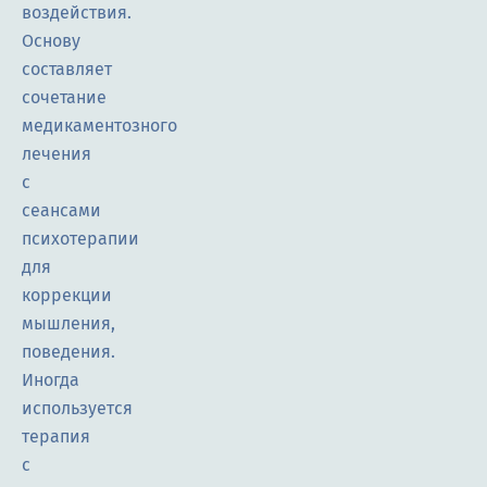
воздействия.
Основу
составляет
сочетание
медикаментозного
лечения
с
сеансами
психотерапии
для
коррекции
мышления,
поведения.
Иногда
используется
терапия
с