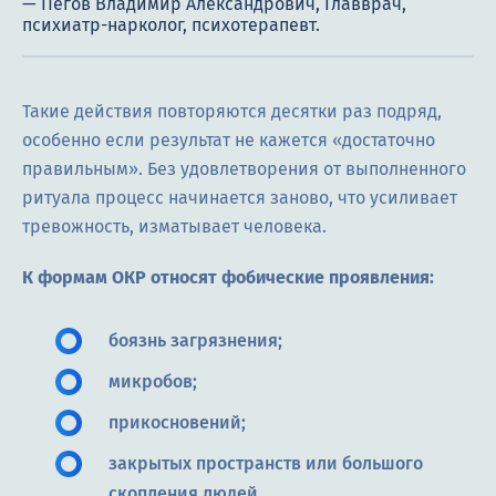
Такие действия повторяются десятки раз подряд,
особенно если результат не кажется «достаточно
правильным». Без удовлетворения от выполненного
ритуала процесс начинается заново, что усиливает
тревожность, изматывает человека.
К формам ОКР относят фобические проявления:
боязнь загрязнения;
микробов;
прикосновений;
закрытых пространств или большого
скопления людей.