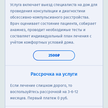
Услуга включает выезд специалиста на дом для
проведения консультации и диагностики
обсессивно-компульсивного расстройства.
Врач оценивает состояние пациента, собирает
анамнез, проводит необходимые тесты и
составляет индивидуальный план лечения с
учётом комфортных условий дома.
2500₽
Рассрочка на услуги
Если лечение слишком дорого, то
воспользуйтесь рассрочкой на 3-6-12
месяцев. Первый платеж 0 руб.