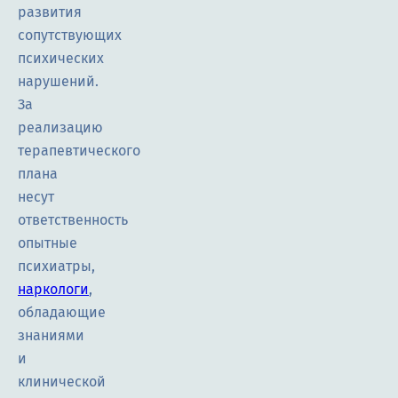
развития
сопутствующих
психических
нарушений.
За
реализацию
терапевтического
плана
несут
ответственность
опытные
психиатры,
наркологи
,
обладающие
знаниями
и
клинической