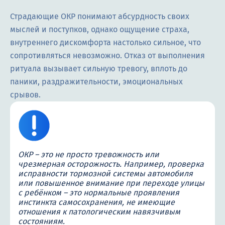
Страдающие ОКР понимают абсурдность своих
мыслей и поступков, однако ощущение страха,
внутреннего дискомфорта настолько сильное, что
сопротивляться невозможно. Отказ от выполнения
ритуала вызывает сильную тревогу, вплоть до
паники, раздражительности, эмоциональных
срывов.
ОКР – это не просто тревожность или
чрезмерная осторожность. Например, проверка
исправности тормозной системы автомобиля
или повышенное внимание при переходе улицы
с ребёнком – это нормальные проявления
инстинкта самосохранения, не имеющие
отношения к патологическим навязчивым
состояниям.