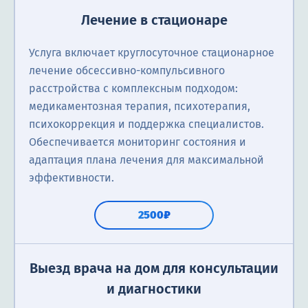
Лечение в стационаре
Услуга включает круглосуточное стационарное
лечение обсессивно-компульсивного
расстройства с комплексным подходом:
медикаментозная терапия, психотерапия,
психокоррекция и поддержка специалистов.
Обеспечивается мониторинг состояния и
адаптация плана лечения для максимальной
эффективности.
2500₽
Выезд врача на дом для консультации
и диагностики