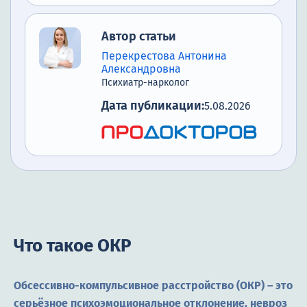
Автор статьи
Перекрестова Антонина
Александровна
Психиатр-нарколог
Дата публикации:
5.08.2026
Что такое ОКР
Обсессивно-компульсивное расстройство (ОКР) – это
серьёзное психоэмоциональное отклонение, невроз