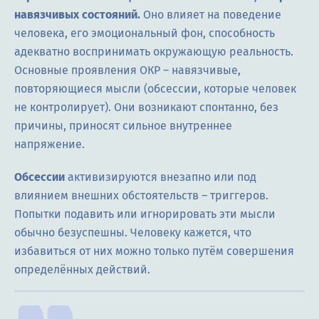
навязчивых состояний.
Оно влияет на поведение
человека, его эмоциональный фон, способность
адекватно воспринимать окружающую реальность.
Основные проявления ОКР – навязчивые,
повторяющиеся мысли (обсессии, которые человек
не контролирует). Они возникают спонтанно, без
причины, приносят сильное внутреннее
напряжение.
Обсессии
активизируются внезапно или под
влиянием внешних обстоятельств – триггеров.
Попытки подавить или игнорировать эти мысли
обычно безуспешны. Человеку кажется, что
избавиться от них можно только путём совершения
определённых действий.