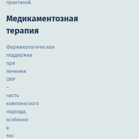
практикой.
Медикаментозная
терапия
Фармакологическая
поддержка
при
лечении
ОКР
–
часть
комплексного
подхода,
особенно
в
тех