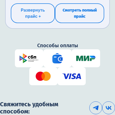
Смотреть полный
Развернуть
прайс
прайс +
Способы оплаты
Свяжитесь удобным
способом: