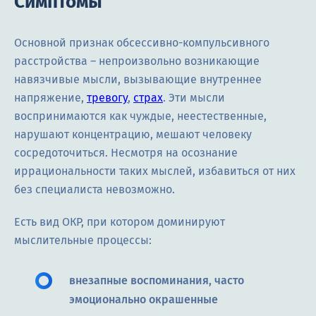
Симптомы
Основной признак обсессивно-компульсивного
расстройства – непроизвольно возникающие
навязчивые мысли, вызывающие внутреннее
напряжение,
тревогу
,
страх
. Эти мысли
воспринимаются как чуждые, неестественные,
нарушают концентрацию, мешают человеку
сосредоточиться. Несмотря на осознание
иррациональности таких мыслей, избавиться от них
без специалиста невозможно.
Есть вид ОКР, при котором доминируют
мыслительные процессы:
внезапные воспоминания, часто
эмоционально окрашенные