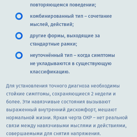
повторяющемся поведении;
комбинированный тип – сочетание
мыслей, действий;
другие формы, выходящие за
стандартные рамки;
неуточнённый тип – когда симптомы
не укладываются в существующую
классификацию.
Для установления точного диагноза необходимы
стойкие симптомы, сохраняющиеся 2 недели и
более. Эти навязчивые состояния вызывают
выраженный внутренний дискомфорт, мешают
нормальной жизни. Яркая черта ОКР – нет реальной
связи между навязчивыми мыслями и действиями,
совершаемыми для снятия напряжения.