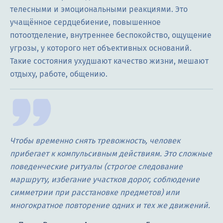
телесными и эмоциональными реакциями. Это
учащённое сердцебиение, повышенное
потоотделение, внутреннее беспокойство, ощущение
угрозы, у которого нет объективных оснований.
Такие состояния ухудшают качество жизни, мешают
отдыху, работе, общению.
Чтобы временно снять тревожность, человек
прибегает к компульсивным действиям. Это сложные
поведенческие ритуалы (строгое следование
маршруту, избегание участков дорог, соблюдение
симметрии при расстановке предметов) или
многократное повторение одних и тех же движений.