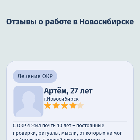
Отзывы о работе в Новосибирске
Лечение ОКР
Артём, 27 лет
г.Новосибирск
С ОКР я жил почти 10 лет – постоянные
проверки, ритуалы, мысли, от которых не мог