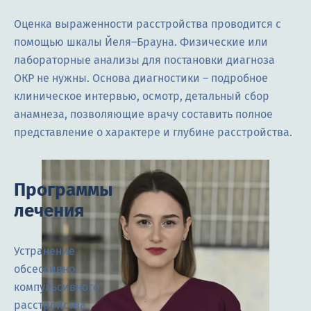
Оценка выраженности расстройства проводится с
помощью шкалы Йеля–Брауна. Физические или
лабораторные анализы для постановки диагноза
ОКР не нужны. Основа диагностики – подробное
клиническое интервью, осмотр, детальный сбор
анамнеза, позволяющие врачу составить полное
представление о характере и глубине расстройства.
Программы
лечения
Устранение
обсессивно-
компульсивного
расстройства