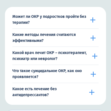
Может ли ОКР у подростков пройти без
терапии?
Какие методы лечения считаются
эффективными?
Какой врач лечит ОКР – психотерапевт,
психиатр или невролог?
Что такое суицидальное ОКР, как оно
проявляется?
Какое есть лечение без
антидепрессантов?