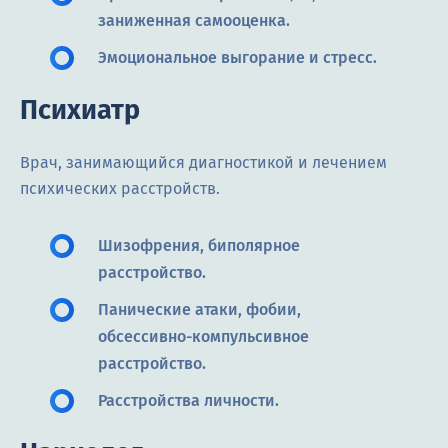
заниженная самооценка.
Эмоциональное выгорание и стресс.
Психиатр
Врач, занимающийся диагностикой и лечением
психических расстройств.
Шизофрения, биполярное
расстройство.
Панические атаки, фобии,
обсессивно-компульсивное
расстройство.
Расстройства личности.