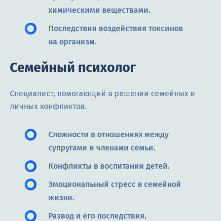
химическими веществами.
Последствия воздействия токсинов
на организм.
Семейный психолог
Специалист, помогающий в решении семейных и
личных конфликтов.
Сложности в отношениях между
супругами и членами семьи.
Конфликты в воспитании детей.
Эмоциональный стресс в семейной
жизни.
Развод и его последствия.