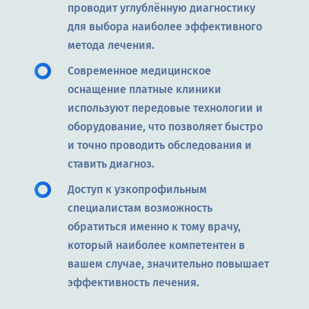
проводит углублённую диагностику
для выбора наиболее эффективного
метода лечения.
Современное медицинское
оснащение платные клиники
используют передовые технологии и
оборудование, что позволяет быстро
и точно проводить обследования и
ставить диагноз.
Доступ к узкопрофильным
специалистам возможность
обратиться именно к тому врачу,
который наиболее компетентен в
вашем случае, значительно повышает
эффективность лечения.