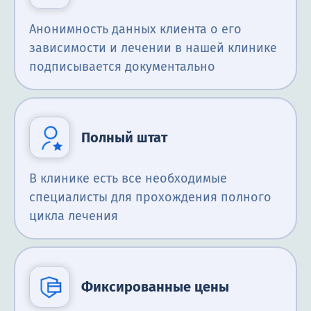
Анонимность данных клиента о его
зависимости и лечении в нашей клинике
подписывается документально
Полный штат
В клинике есть все необходимые
специалисты для прохождения полного
цикла лечения
Фиксированные цены