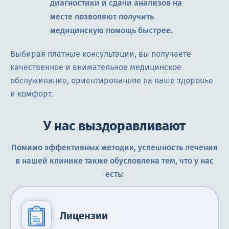
диагностики и сдачи анализов на
месте позволяют получить
медицинскую помощь быстрее.
Выбирая платные консультации, вы получаете
качественное и внимательное медицинское
обслуживание, ориентированное на ваше здоровье
и комфорт.
У нас выздоравливают
Помимо эффективных методик, успешность лечения
в нашей клинике также обусловлена тем, что у нас
есть:
Лицензии