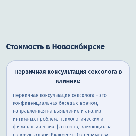
Стоимость в Новосибирске
Первичная консультация сексолога в
клинике
Первичная консультация сексолога – это
конфиденциальная беседа с врачом,
направленная на выявление и анализ
интимных проблем, психологических и
физиологических факторов, влияющих на
половую жизнь. Включает сбор анамнеза,