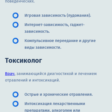
поведенческих.
Игровая зависимость (лудомания).
Интернет-зависимость, гаджет-
зависимость.
Компульсивное переедание и другие
виды зависимости.
Токсиколог
Врач
, занимающийся диагностикой и лечением
отравлений и интоксикаций.
Острые и хронические отравления.
Интоксикация лекарственными
препаратами, алкоголем или