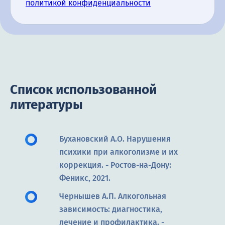
политикой конфиденциальности
Список использованной
литературы
Бухановский А.О. Нарушения
психики при алкоголизме и их
коррекция. - Ростов-на-Дону:
Феникс, 2021.
Чернышев А.П. Алкогольная
зависимость: диагностика,
лечение и профилактика. -