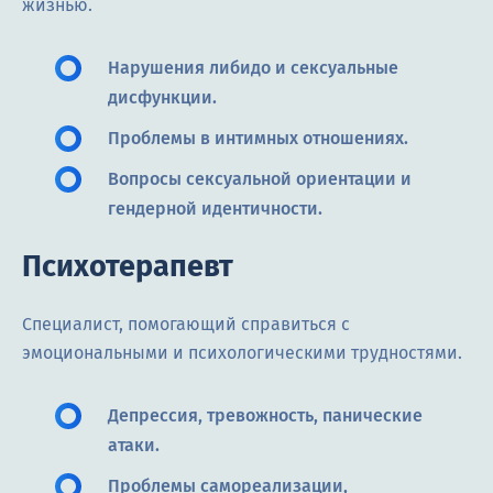
жизнью.
Нарушения либидо и сексуальные
дисфункции.
Проблемы в интимных отношениях.
Вопросы сексуальной ориентации и
гендерной идентичности.
Психотерапевт
Специалист, помогающий справиться с
эмоциональными и психологическими трудностями.
Депрессия, тревожность, панические
атаки.
Проблемы самореализации,