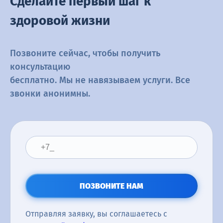
Сделайте первый шаг к
здоровой жизни
Позвоните сейчас, чтобы получить
консультацию
бесплатно. Мы не навязываем услуги. Все
звонки анонимны.
ПОЗВОНИТЕ НАМ
Отправляя заявку, вы соглашаетесь с