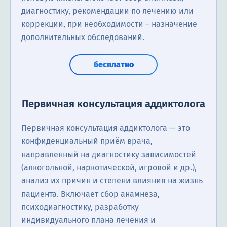
диагностику, рекомендации по лечению или
коррекции, при необходимости – назначение
дополнительных обследований.
бесплатно
Первичная консультация аддиктолога
Первичная консультация аддиктолога — это
конфиденциальный приём врача,
направленный на диагностику зависимостей
(алкогольной, наркотической, игровой и др.),
анализ их причин и степени влияния на жизнь
пациента. Включает сбор анамнеза,
психодиагностику, разработку
индивидуального плана лечения и