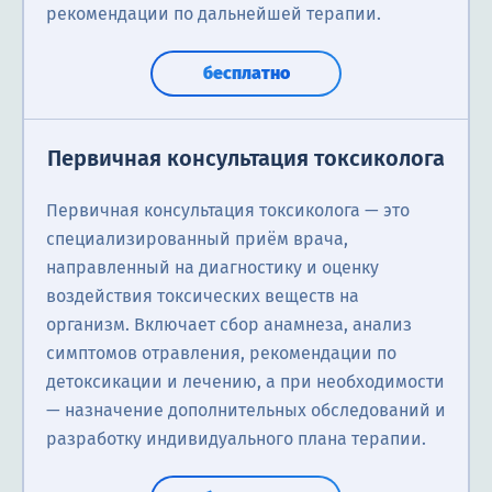
рекомендации по дальнейшей терапии.
бесплатно
Первичная консультация токсиколога
Первичная консультация токсиколога — это
специализированный приём врача,
направленный на диагностику и оценку
воздействия токсических веществ на
организм. Включает сбор анамнеза, анализ
симптомов отравления, рекомендации по
детоксикации и лечению, а при необходимости
— назначение дополнительных обследований и
разработку индивидуального плана терапии.