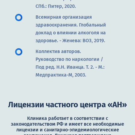
СПб.: Питер, 2020.
Всемирная организация
здравоохранения. Глобальный
доклад о влиянии алкоголя на
здоровье. - Женева: ВОЗ, 2019.
Коллектив авторов.
Руководство по наркологии /
Под ред. Н.Н. Иванца. Т. 2. - М.:
Медпрактика-М, 2003.
Лицензии частного центра «АН»
Клиника работает в соответствии с
законодательством РФ и имеет все необходимые
лицензии и санитарно-эпидемиологические