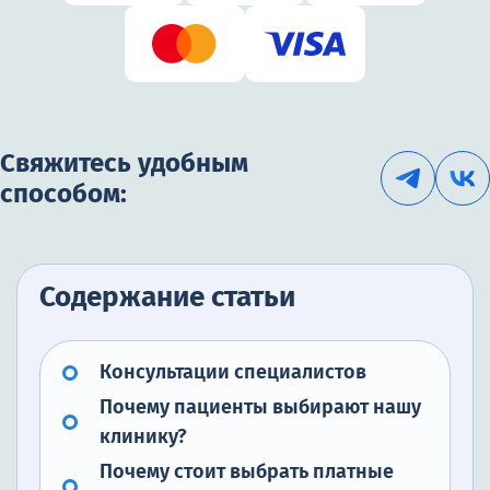
Свяжитесь удобным
способом:
Содержание статьи
Консультации специалистов
Почему пациенты выбирают нашу
клинику?
Почему стоит выбрать платные