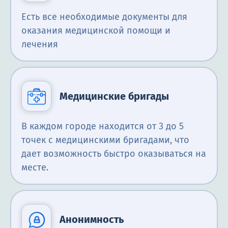
Есть все необходимые документы для
оказания медицинской помощи и
лечения
Медицинские бригады
В каждом городе находится от 3 до 5
точек с медицинскими бригадами, что
дает возможность быстро оказываться на
месте.
Анонимность