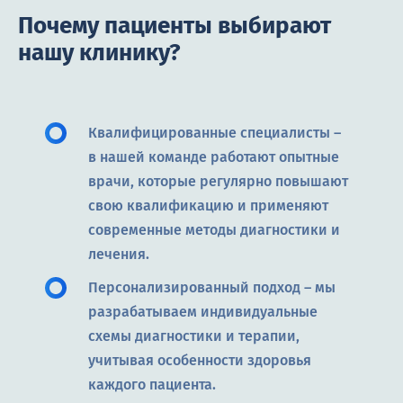
Почему пациенты выбирают
нашу клинику?
Квалифицированные специалисты –
в нашей команде работают опытные
врачи, которые регулярно повышают
свою квалификацию и применяют
современные методы диагностики и
лечения.
Персонализированный подход – мы
разрабатываем индивидуальные
схемы диагностики и терапии,
учитывая особенности здоровья
каждого пациента.