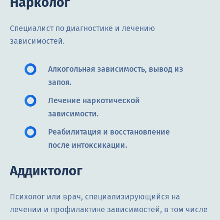
Нарколог
Специалист по диагностике и лечению
зависимостей.
Алкогольная зависимость, вывод из
запоя.
Лечение наркотической
зависимости.
Реабилитация и восстановление
после интоксикации.
Аддиктолог
Психолог или врач, специализирующийся на
лечении и профилактике зависимостей, в том числе