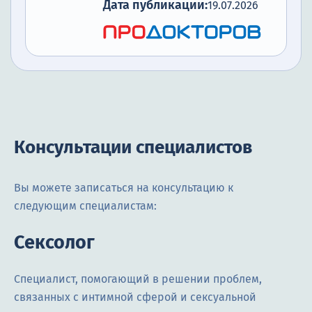
Дата публикации:
19.07.2026
Консультации специалистов
Вы можете записаться на консультацию к
следующим специалистам:
Сексолог
Специалист, помогающий в решении проблем,
связанных с интимной сферой и сексуальной