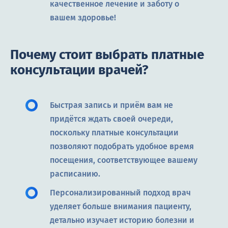
качественное лечение и заботу о
вашем здоровье!
Почему стоит выбрать платные
консультации врачей?
Быстрая запись и приём вам не
придётся ждать своей очереди,
поскольку платные консультации
позволяют подобрать удобное время
посещения, соответствующее вашему
расписанию.
Персонализированный подход врач
уделяет больше внимания пациенту,
детально изучает историю болезни и