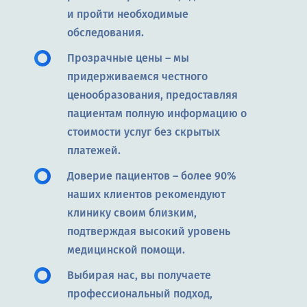
и пройти необходимые
обследования.
Прозрачные цены – мы
придерживаемся честного
ценообразования, предоставляя
пациентам полную информацию о
стоимости услуг без скрытых
платежей.
Доверие пациентов – более 90%
наших клиентов рекомендуют
клинику своим близким,
подтверждая высокий уровень
медицинской помощи.
Выбирая нас, вы получаете
профессиональный подход,