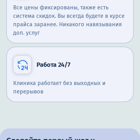
Все цены фиксированы, также есть
система скидок. Вы всегда будете в курсе
прайса заранее. Никакого навязывания
доп. услуг
Работа 24/7
Клиника работает без выходных и
перерывов