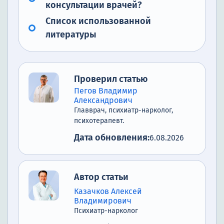
консультации врачей?
Список использованной
литературы
Проверил статью
Пегов Владимир
Александрович
Главврач, психиатр-нарколог,
психотерапевт.
Дата обновления:
6.08.2026
Автор статьи
Казачков Алексей
Владимирович
Психиатр-нарколог