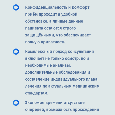
Конфиденциальность и комфорт
приём проходит в удобной
обстановке, а личные данные
пациента остаются строго
защищёнными, что обеспечивает
полную приватность.
Комплексный подход консультация
включает не только осмотр, но и
необходимые анализы,
дополнительные обследования и
составление индивидуального плана
лечения по актуальным медицинским
стандартам.
Экономия времени отсутствие
очередей, возможность прохождения