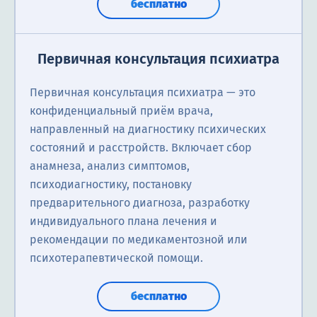
бесплатно
Первичная консультация психиатра
Первичная консультация психиатра — это
конфиденциальный приём врача,
направленный на диагностику психических
состояний и расстройств. Включает сбор
анамнеза, анализ симптомов,
психодиагностику, постановку
предварительного диагноза, разработку
индивидуального плана лечения и
рекомендации по медикаментозной или
психотерапевтической помощи.
бесплатно