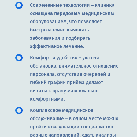
Современные технологии – клиника
оснащена передовым медицинским
оборудованием, что позволяет
быстро и точно выявлять
заболевания и подбирать
эффективное лечение.
Комфорт и удобство – уютная
обстановка, внимательное отношение
персонала, отсутствие очередей и
гибкий график приёма делают
визиты к врачу максимально
комфортными.
Комплексное медицинское
обслуживание – в одном месте можно
пройти консультации специалистов
разных направлений, сдать анализы