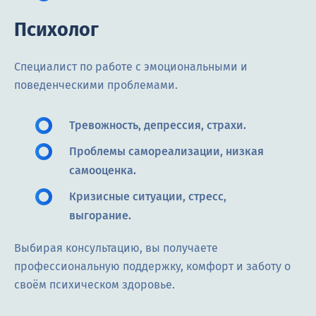
Психолог
Специалист по работе с эмоциональными и
поведенческими проблемами.
Тревожность, депрессия, страхи.
Проблемы самореализации, низкая
самооценка.
Кризисные ситуации, стресс,
выгорание.
Выбирая консультацию, вы получаете
профессиональную поддержку, комфорт и заботу о
своём психическом здоровье.