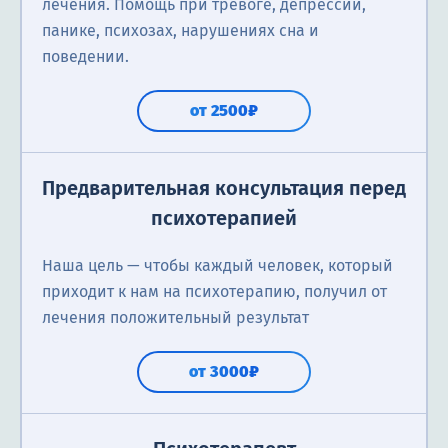
лечения. Помощь при тревоге, депрессии,
панике, психозах, нарушениях сна и
поведении.
от 2500₽
Предварительная консультация перед
психотерапией
Наша цель — чтобы каждый человек, который
приходит к нам на психотерапию, получил от
лечения положительный результат
от 3000₽