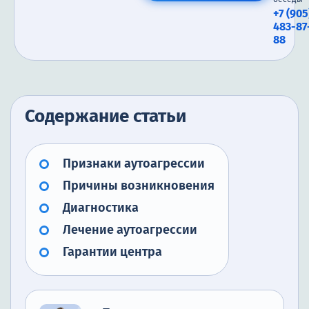
+7 (905
483-87
88
Содержание статьи
Признаки аутоагрессии
Причины возникновения
Диагностика
Лечение аутоагрессии
Гарантии центра