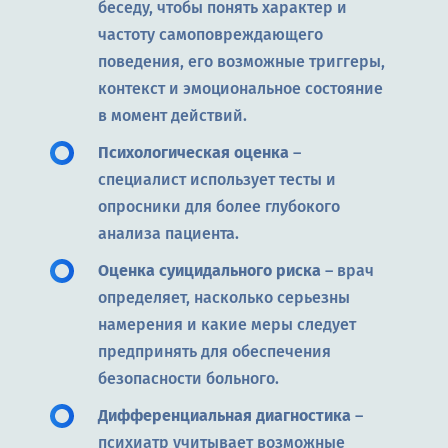
беседу, чтобы понять характер и
частоту самоповреждающего
поведения, его возможные триггеры,
контекст и эмоциональное состояние
в момент действий.
Психологическая оценка
–
специалист использует тесты и
опросники для более глубокого
анализа пациента.
Оценка суицидального риска
– врач
определяет, насколько серьезны
намерения и какие меры следует
предпринять для обеспечения
безопасности больного.
Дифференциальная диагностика
–
психиатр учитывает возможные