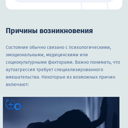
Причины возникновения
Состояние обычно связано с психологическими,
эмоциональными, медицинскими или
социокультурными факторами. Важно понимать, что
аутоагрессия требует специализированного
вмешательства. Некоторые из возможных причин
включают: