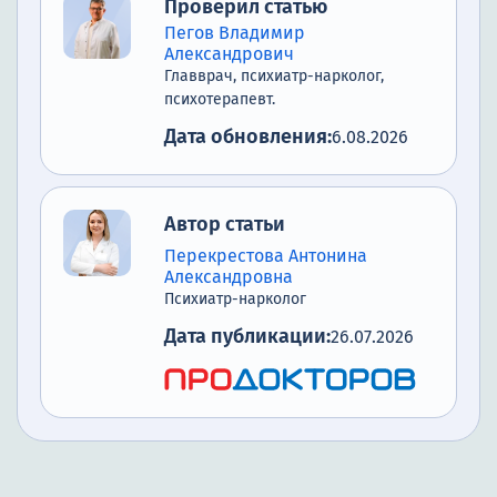
Проверил статью
Пегов Владимир
Александрович
Главврач, психиатр-нарколог,
психотерапевт.
Дата обновления:
6.08.2026
Автор статьи
Перекрестова Антонина
Александровна
Психиатр-нарколог
Дата публикации:
26.07.2026