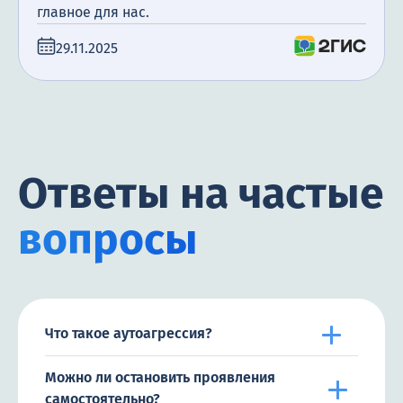
главное для нас.
29.11.2025
Ответы на частые
вопросы
Что такое аутоагрессия?
Можно ли остановить проявления
самостоятельно?