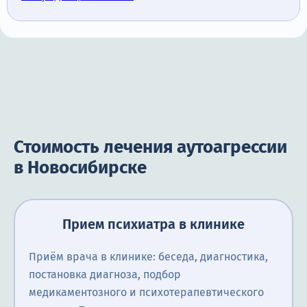
Стоимость лечения аутоагрессии
в Новосибирске
Прием психиатра в клинике
Приём врача в клинике: беседа, диагностика,
постановка диагноза, подбор
медикаментозного и психотерапевтического