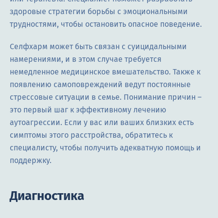
здоровые стратегии борьбы с эмоциональными
трудностями, чтобы остановить опасное поведение.
Селфхарм может быть связан с суицидальными
намерениями, и в этом случае требуется
немедленное медицинское вмешательство. Также к
появлению самоповреждений ведут постоянные
стрессовые ситуации в семье. Понимание причин –
это первый шаг к эффективному лечению
аутоагрессии. Если у вас или ваших близких есть
симптомы этого расстройства, обратитесь к
специалисту, чтобы получить адекватную помощь и
поддержку.
Диагностика