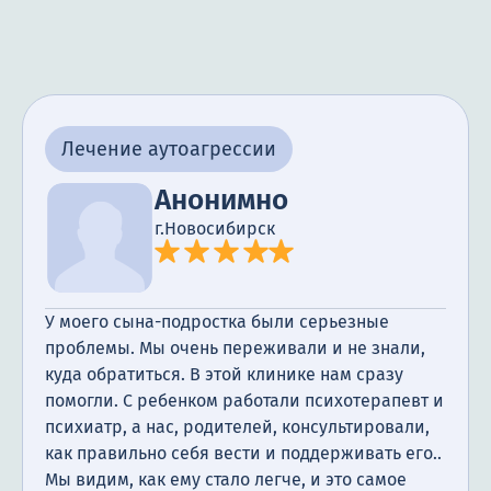
Лечение аутоагрессии
Анонимно
г.Новосибирск
У моего сына-подростка были серьезные
проблемы. Мы очень переживали и не знали,
куда обратиться. В этой клинике нам сразу
помогли. С ребенком работали психотерапевт и
психиатр, а нас, родителей, консультировали,
как правильно себя вести и поддерживать его..
Мы видим, как ему стало легче, и это самое