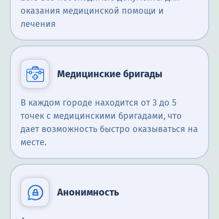
оказания медицинской помощи и
лечения
Медицинские бригады
В каждом городе находится от 3 до 5
точек с медицинскими бригадами, что
дает возможность быстро оказываться на
месте.
Анонимность