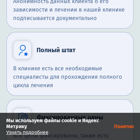
Анонимность данных клиента о его
зависимости и лечении в нашей клинике
подписывается документально
Полный штат
В клинике есть все необходимые
специалисты для прохождения полного
цикла лечения
Фиксированные цены
Мы используем файлы cookie и Яндекс
Метрику
Понятно
Узнать подробнее
Все цены фиксированы, также есть