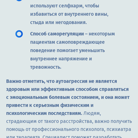
используют селфхарм, чтобы
избавиться от внутреннего вины,
стыда или негодования.
Способ саморегуляции
– некоторым
пациентам самоповреждающее
поведение помогает уменьшить
внутреннее напряжение и
тревожность.
Важно отметить, что аутоагрессия не является
здоровым или эффективным способом справляться
с эмоциональным болевым состоянием, и она может
привести к серьезным физическим и
психологическим последствиям.
Людям,
страдающим от такого расстройства, важно получить
помощь от профессионального психолога, психиатра
или терапевта. Специалист поможет разработать