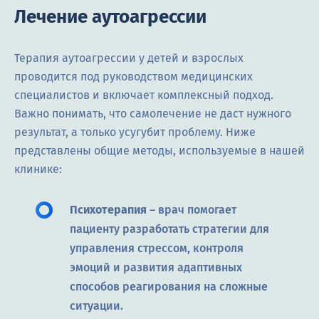
Лечение аутоагрессии
Терапия аутоагрессии у детей и взрослых
проводится под руководством медицинских
специалистов и включает комплексный подход.
Важно понимать, что самолечение не даст нужного
результат, а только усугубит проблему. Ниже
представлены общие методы, используемые в нашей
клинике:
Психотерапия
– врач помогает
пациенту разработать стратегии для
управления стрессом, контроля
эмоций и развития адаптивных
способов реагирования на сложные
ситуации.