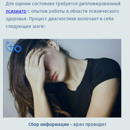
Для оценки состояния требуется дипломированный
психиатр
с опытом работы в области психического
здоровья. Процесс диагностики включает в себя
следующие шаги:
Сбор информации
– врач проводит