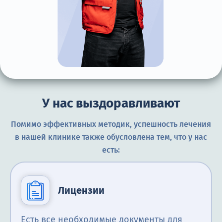
У нас выздоравливают
Помимо эффективных методик, успешность лечения
в нашей клинике также обусловлена тем, что у нас
есть:
Лицензии
Есть все необходимые документы для