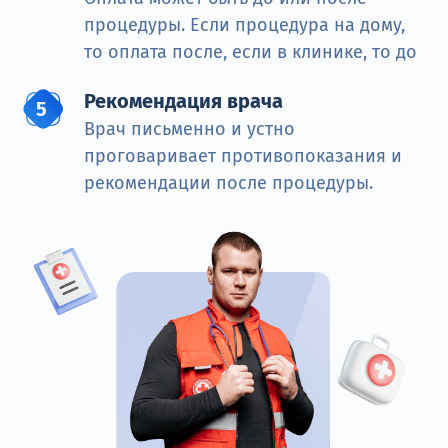
процедуры. Если процедура на дому,
то оплата после, если в клинике, то до
Рекомендация врача
Врач письменно и устно
проговаривает противопоказания и
рекомендации после процедуры.