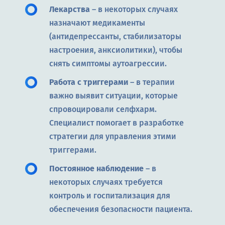
Лекарства
– в некоторых случаях
назначают медикаменты
(антидепрессанты, стабилизаторы
настроения, анксиолитики), чтобы
снять симптомы аутоагрессии.
Работа с триггерами
– в терапии
важно выявит ситуации, которые
спровоцировали селфхарм.
Специалист помогает в разработке
стратегии для управления этими
триггерами.
Постоянное наблюдение
– в
некоторых случаях требуется
контроль и госпитализация для
обеспечения безопасности пациента.