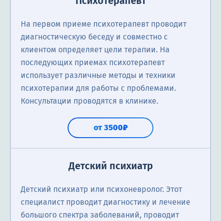
Психотерапевт
На первом приеме психотерапевт проводит
диагностическую беседу и совместно с
клиентом определяет цели терапии. На
последующих приемах психотерапевт
использует различные методы и техники
психотерапии для работы с проблемами.
Консультации проводятся в клинике.
от 3500₽
Детский психиатр
Детский психиатр или психоневролог. Этот
специалист проводит диагностику и лечение
большого спектра заболеваний, проводит