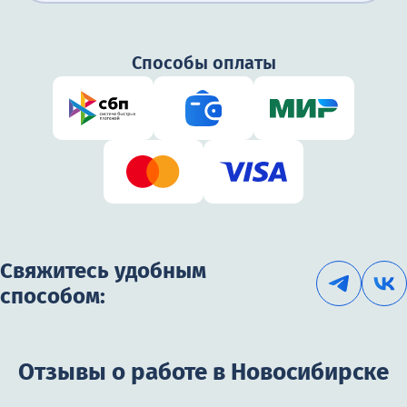
от 2500₽
Способы оплаты
Свяжитесь удобным
способом:
Отзывы о работе в Новосибирске