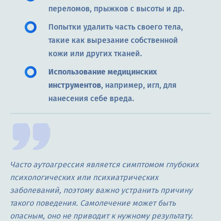
переломов, прыжков с высоты и др.
Попытки удалить часть своего тела,
такие как вырезание собственной
кожи или других тканей.
Использование медицинских
инструментов
, например, игл, для
нанесения себе вреда.
Часто аутоагрессия является симптомом глубоких
психологических или психиатрических
заболеваний, поэтому важно устранить причину
такого поведения. Самолечение может быть
опасным, оно не приводит к нужному результату.