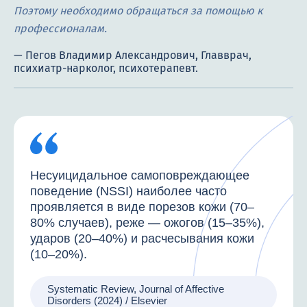
Поэтому необходимо обращаться за помощью к
профессионалам.
Несуицидальное самоповреждающее
поведение (NSSI) наиболее часто
проявляется в виде порезов кожи (70–
80% случаев), реже — ожогов (15–35%),
ударов (20–40%) и расчесывания кожи
(10–20%).
Systematic Review, Journal of Affective
Disorders (2024) / Elsevier