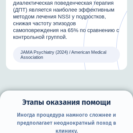
диалектическая поведенческая терапия
(ДПТ) является наиболее эффективным
методом лечения NSSI у подростков,
снижая частоту эпизодов
самоповреждения на 65% по сравнению с
контрольной группой.
JAMA Psychiatry (2024) / American Medical
Association
Этапы оказания помощи
Иногда процедура намного сложнее и
предполагает неоднократный поход в
клинику.