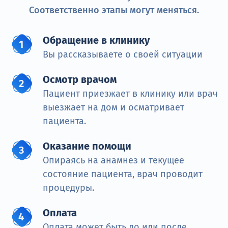
Соответственно этапы могут меняться.
Обращение в клинику
Вы рассказываете о своей ситуации
Осмотр врачом
Пациент приезжает в клинику или врач
выезжает на дом и осматривает
пациента.
Оказание помощи
Опираясь на анамнез и текущее
состояние пациента, врач проводит
процедуры.
Оплата
Оплата может быть до или после