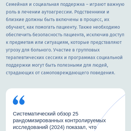
Семейная и социальная поддержка – играют важную
роль в лечении аутоагрессии. Родственники и
близкие должны быть включены в процесс, их
обучают, как помогать пациенту. Также необходимо
обеспечить безопасность пациента, исключив доступ
к предметам или ситуациям, которые представляют
угрозу для больного. Участие в групповых
терапевтических сессиях и программах социальной
поддержки могут быть полезными для людей,
страдающих от самоповреждающего поведения.
Систематический обзор 25
рандомизированных контролируемых
исследований (2024) показал, что