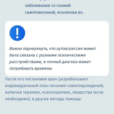
заболевания со схожей
симптоматикой, исключив их.
Важно подчеркнуть, что аутоагрессия может
быть связана с разными психическими
расстройствами, и точный диагноз может
потребовать времени.
После его постановки врач разрабатывает
индивидуальный план лечения самоповреждений,
включая терапию, психотерапию, лекарства (если
необходимо), и другие методы помощи.