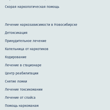
Скорая наркологическая помощь
Лечение наркозависимости в Новосибирске
Детоксикация
Принудительное лечение
Капельница от наркотиков
Кодирование
Лечение в стационаре
Центр реабилитации
Снятие ломки
Лечение токсикомании
Лечение от спайса
Помощь наркоманам