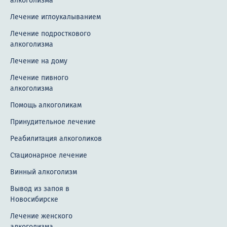
алкоголизма
Лечение иглоукалыванием
Лечение подросткового
алкоголизма
Лечение на дому
Лечение пивного
алкоголизма
Помощь алкоголикам
Принудительное лечение
Реабилитация алкоголиков
Стационарное лечение
Винный алкоголизм
Вывод из запоя в
Новосибирске
Лечение женского
алкоголизма