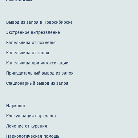
Вывод из запоя в Новосибирске
Экстренное вытрезвление
Капельница от похмелья
Капельница от запоя
Капельница при интоксикации
Принудительный вывод из запоя
Стационарный вывод из запоя
Нарколог
Консультация нарколога
Лечение от курения
Наркологическая помощь