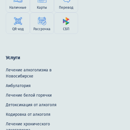
Наличные
Карты
Перевод
QR-код
Рассрочка
СБП
Услуги
Лечение алкоголизма в
Новосибирске
Амбулатория
Лечение белой горячки
Детоксикация от алкоголя
Кодировка от алкоголя
Лечение хронического